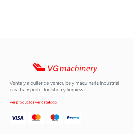
Venta y alquiler de vehículos y maquinaria industrial
para transporte, logística y limpieza.
Ver productos
Ver catálogo