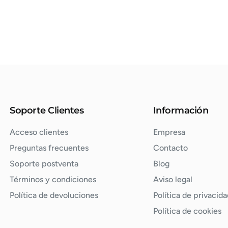
Soporte Clientes
Información
Acceso clientes
Empresa
Preguntas frecuentes
Contacto
Soporte postventa
Blog
Términos y condiciones
Aviso legal
Política de devoluciones
Política de privacida
Política de cookies