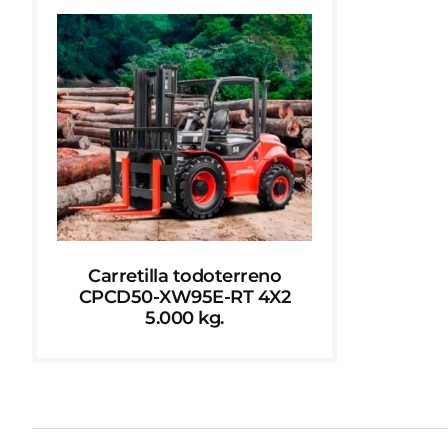
Carretilla todoterreno
CPCD50-XW95E-RT 4X2
5.000 kg.