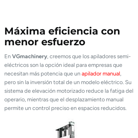
Máxima eficiencia con
menor esfuerzo
En
VGmachinery
, creemos que los apiladores semi-
eléctricos son la opción ideal para empresas que
necesitan más potencia que un
apilador manual
,
pero sin la inversión total de un modelo eléctrico. Su
sistema de elevación motorizado reduce la fatiga del
operario, mientras que el desplazamiento manual
permite un control preciso en espacios reducidos.