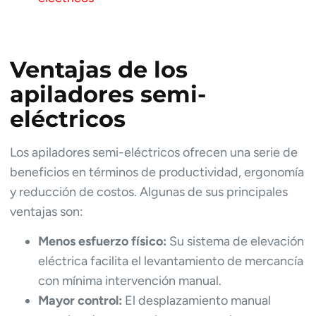
Ventajas de los
apiladores semi-
eléctricos
Los apiladores semi-eléctricos ofrecen una serie de
beneficios en términos de productividad, ergonomía
y reducción de costos. Algunas de sus principales
ventajas son:
Menos esfuerzo físico:
Su sistema de elevación
eléctrica facilita el levantamiento de mercancía
con mínima intervención manual.
Mayor control:
El desplazamiento manual