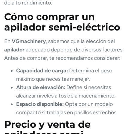
de alto rendimiento.
Cómo comprar un
apilador semi-eléctrico
En
VGmachinery
, sabemos que la elección del
apilador
adecuado depende de diversos factores.
Antes de comprar, te recomendamos considerar:
Capacidad de carga:
Determina el peso
máximo que necesitas manejar.
Altura de elevación:
Define si necesitas
alcanzar niveles altos de almacenamiento.
Espacio disponible:
Opta por un modelo
compacto si trabajas en pasillos estrechos.
Precio y venta de