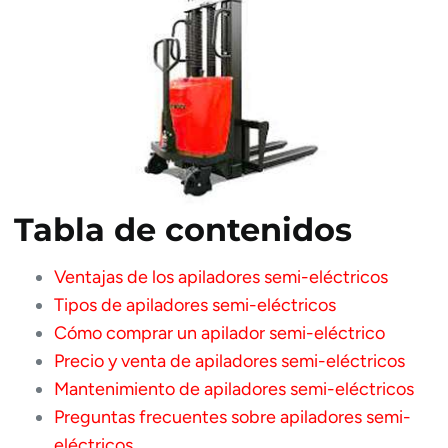
Tabla de contenidos
Ventajas de los apiladores semi-eléctricos
Tipos de apiladores semi-eléctricos
Cómo comprar un apilador semi-eléctrico
Precio y venta de apiladores semi-eléctricos
Mantenimiento de apiladores semi-eléctricos
Preguntas frecuentes sobre apiladores semi-
eléctricos