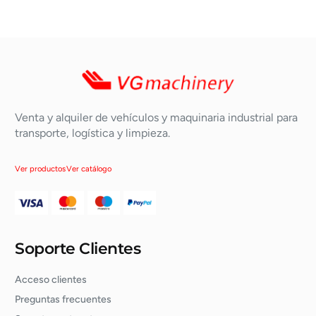
Venta y alquiler de vehículos y maquinaria industrial para
transporte, logística y limpieza.
Ver productos
Ver catálogo
Soporte Clientes
Acceso clientes
Preguntas frecuentes