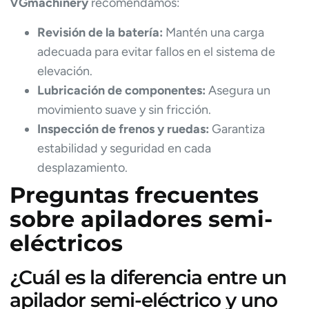
VGmachinery
recomendamos:
Revisión de la batería:
Mantén una carga
adecuada para evitar fallos en el sistema de
elevación.
Lubricación de componentes:
Asegura un
movimiento suave y sin fricción.
Inspección de frenos y ruedas:
Garantiza
estabilidad y seguridad en cada
desplazamiento.
Preguntas frecuentes
sobre apiladores semi-
eléctricos
¿Cuál es la diferencia entre un
apilador semi-eléctrico y uno