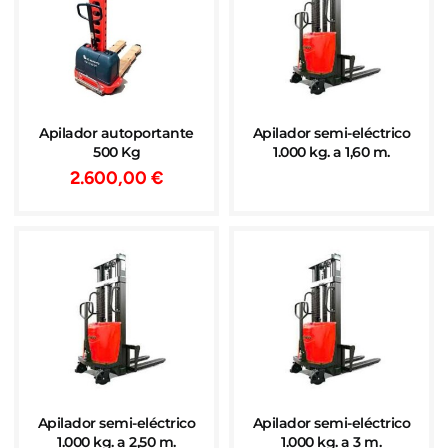
Apilador autoportante
Apilador semi-eléctrico
500 Kg
1.000 kg. a 1,60 m.
2.600,00
€
Apilador semi-eléctrico
Apilador semi-eléctrico
1.000 kg. a 2,50 m.
1.000 kg. a 3 m.