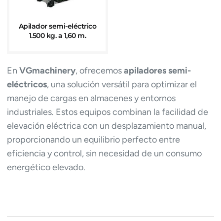
Apilador semi-eléctrico
1.500 kg. a 1,60 m.
En
VGmachinery
, ofrecemos
apiladores semi-
eléctricos
, una solución versátil para optimizar el
manejo de cargas en almacenes y entornos
industriales. Estos equipos combinan la facilidad de
elevación eléctrica con un desplazamiento manual,
proporcionando un equilibrio perfecto entre
eficiencia y control, sin necesidad de un consumo
energético elevado.