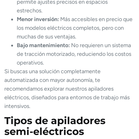
permite ajustes precisos en espacios
estrechos.
Menor inversión:
Más accesibles en precio que
los modelos eléctricos completos, pero con
muchas de sus ventajas.
Bajo mantenimiento:
No requieren un sistema
de tracción motorizado, reduciendo los costos
operativos.
Si buscas una solución completamente
automatizada con mayor autonomía, te
recomendamos explorar nuestros apiladores
eléctricos, diseñados para entornos de trabajo más
intensivos.
Tipos de apiladores
semi-eléctricos