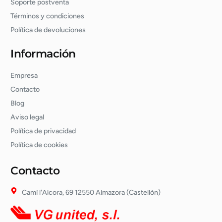
Soporte postventa
Términos y condiciones
Política de devoluciones
Información
Empresa
Contacto
Blog
Aviso legal
Política de privacidad
Política de cookies
Contacto
Camí l'Alcora, 69 12550 Almazora (Castellón)