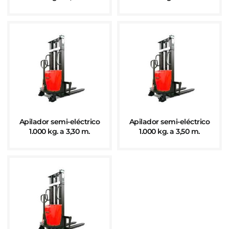
Apilador semi-eléctrico
Apilador semi-eléctrico
1.000 kg. a 3,30 m.
1.000 kg. a 3,50 m.