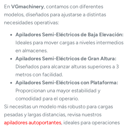
En
VGmachinery
, contamos con diferentes
modelos, diseñados para ajustarse a distintas
necesidades operativas:
Apiladores Semi-Eléctricos de Baja Elevación:
Ideales para mover cargas a niveles intermedios
en almacenes.
Apiladores Semi-Eléctricos de Gran Altura:
Diseñados para alcanzar alturas superiores a 3
metros con facilidad.
Apiladores Semi-Eléctricos con Plataforma:
Proporcionan una mayor estabilidad y
comodidad para el operario.
Si necesitas un modelo más robusto para cargas
pesadas y largas distancias, revisa nuestros
apiladores autoportantes
, ideales para operaciones