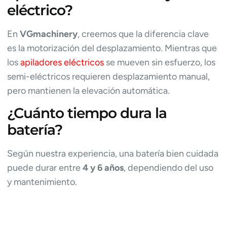
eléctrico?
En
VGmachinery
, creemos que la diferencia clave
es la motorización del desplazamiento. Mientras que
los
apiladores eléctricos
se mueven sin esfuerzo, los
semi-eléctricos requieren desplazamiento manual,
pero mantienen la elevación automática.
¿Cuánto tiempo dura la
batería?
Según nuestra experiencia, una batería bien cuidada
puede durar entre
4 y 6 años
, dependiendo del uso
y mantenimiento.