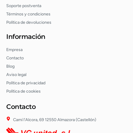
Soporte postventa
Términos y condiciones
Política de devoluciones
Información
Empresa
Contacto
Blog
Aviso legal
Política de privacidad
Política de cookies
Contacto
Camí l'Alcora, 69 12550 Almazora (Castellón)