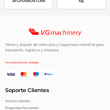
3R CPD10XD4-I Litio
kg.
Venta y alquiler de vehículos y maquinaria industrial para
transporte, logística y limpieza.
Ver productos
Ver catálogo
Soporte Clientes
Acceso clientes
Preguntas frecuentes