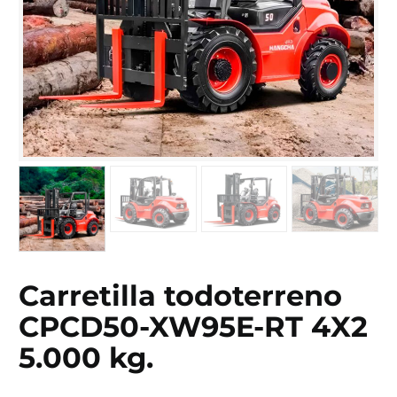
Carretilla todoterreno
CPCD50-XW95E-RT 4X2
5.000 kg.