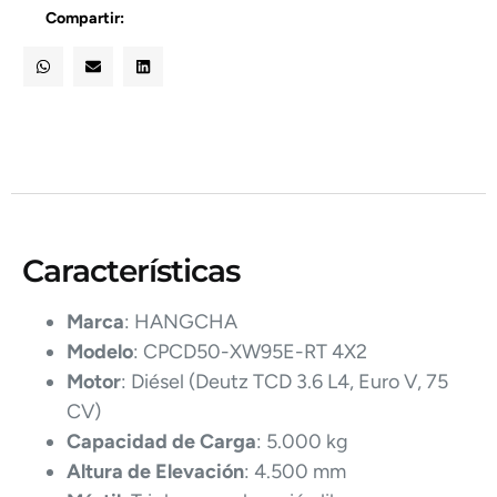
Compartir:
Características
Marca
: HANGCHA
Modelo
: CPCD50-XW95E-RT 4X2
Motor
: Diésel (Deutz TCD 3.6 L4, Euro V, 75
CV)
Capacidad de Carga
: 5.000 kg
Altura de Elevación
: 4.500 mm