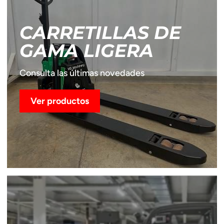
CARRETILLAS DE
GAMA LIGERA
Consulta las últimas novedades
Ver productos