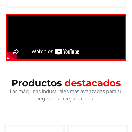
Productos
destacados
Las máquinas industriales más avanzadas para tu
negocio, al mejor precio.