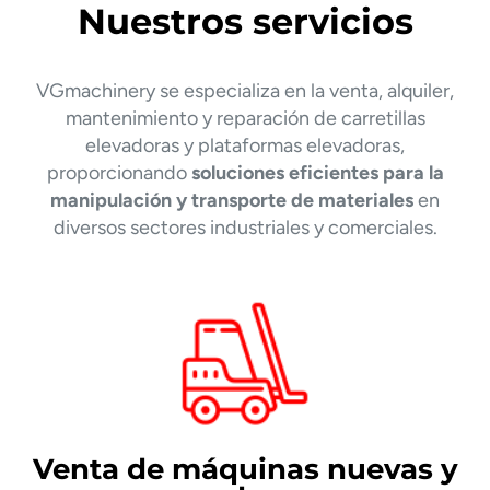
Nuestros servicios
VGmachinery se especializa en la venta, alquiler,
mantenimiento y reparación de carretillas
elevadoras y plataformas elevadoras,
proporcionando
soluciones eficientes para la
manipulación y transporte de materiales
en
diversos sectores industriales y comerciales.
Venta de máquinas nuevas y