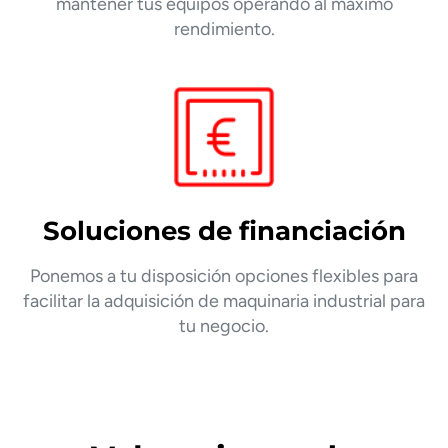
mantener tus equipos operando al máximo
rendimiento.
Soluciones de financiación
Ponemos a tu disposición opciones flexibles para
facilitar la adquisición de maquinaria industrial para
tu negocio.