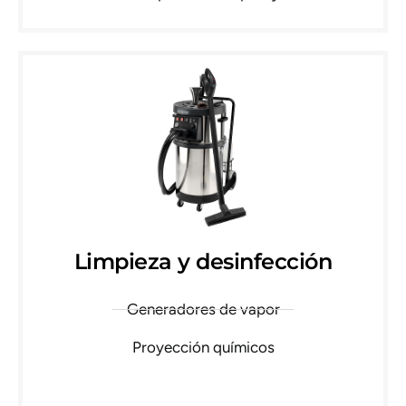
Limpieza y desinfección
Generadores de vapor
Proyección químicos