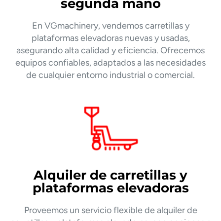
segunda mano
En VGmachinery, vendemos carretillas y
plataformas elevadoras nuevas y usadas,
asegurando alta calidad y eficiencia. Ofrecemos
equipos confiables, adaptados a las necesidades
de cualquier entorno industrial o comercial.
Alquiler de carretillas y
plataformas elevadoras
Proveemos un servicio flexible de alquiler de