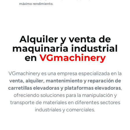
máximo rendimiento.
Alquiler y venta de
maquinaria industrial​
en
VGmachinery
VGmachinery es una empresa especializada en la
venta, alquiler, mantenimiento y reparación de
carretillas elevadoras y plataformas elevadoras
,
ofreciendo soluciones para la manipulación y
transporte de materiales en diferentes sectores
industriales y comerciales.