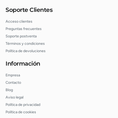
Soporte Clientes
Acceso clientes
Preguntas frecuentes
Soporte postventa
Términos y condiciones
Política de devoluciones
Información
Empresa
Contacto
Blog
Aviso legal
Política de privacidad
Política de cookies