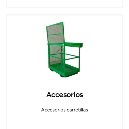
Accesorios
Accesorios carretillas