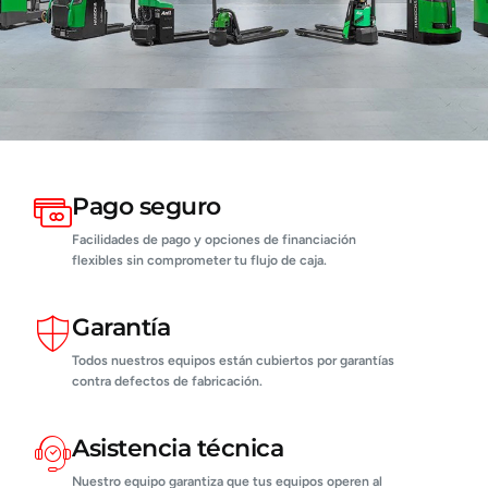
Pago seguro
Facilidades de pago y opciones de financiación
flexibles sin comprometer tu flujo de caja.
Garantía
Todos nuestros equipos están cubiertos por garantías
contra defectos de fabricación.
Asistencia técnica
Nuestro equipo garantiza que tus equipos operen al