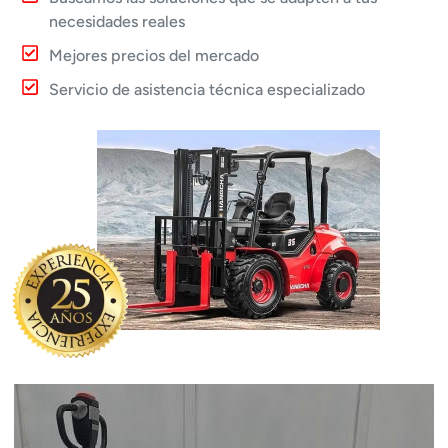
necesidades reales
Mejores precios del mercado
Servicio de asistencia técnica especializado