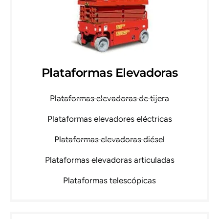
Plataformas Elevadoras
Plataformas elevadoras de tijera
Plataformas elevadores eléctricas
Plataformas elevadoras diésel
Plataformas elevadoras articuladas
Plataformas telescópicas