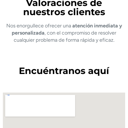
Valoraciones de
nuestros clientes
Nos enorgullece ofrecer una
atención inmediata y
personalizada
, con el compromiso de resolver
cualquier problema de forma rápida y eficaz.
Encuéntranos aquí