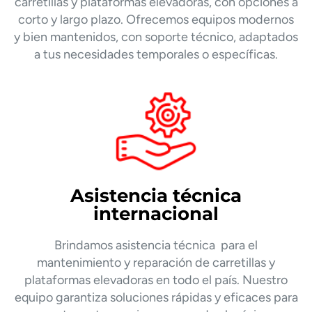
carretillas y plataformas elevadoras, con opciones a
corto y largo plazo. Ofrecemos equipos modernos
y bien mantenidos, con soporte técnico, adaptados
a tus necesidades temporales o específicas.
Asistencia técnica
internacional
Brindamos asistencia técnica para el
mantenimiento y reparación de carretillas y
plataformas elevadoras en todo el país. Nuestro
equipo garantiza soluciones rápidas y eficaces para