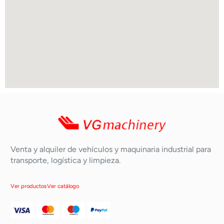
Venta y alquiler de vehículos y maquinaria industrial para
transporte, logística y limpieza.
Ver productos
Ver catálogo