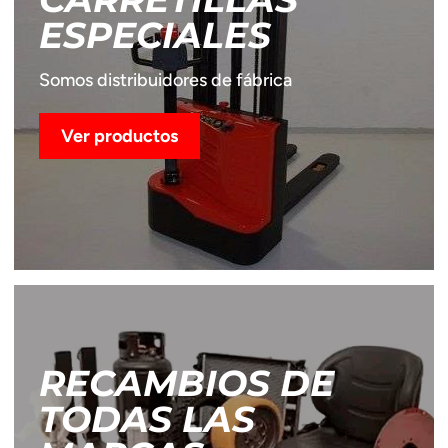
ESPECIALES
Somos distribuidores de fábrica
Ver productos
RECAMBIOS DE
TODAS LAS