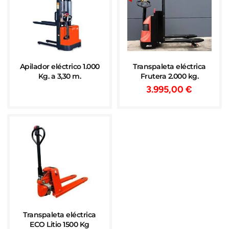
Apilador eléctrico 1.000
Transpaleta eléctrica
Kg. a 3,30 m.
Frutera 2.000 kg.
3.995,00
€
Transpaleta eléctrica
ECO Litio 1500 Kg