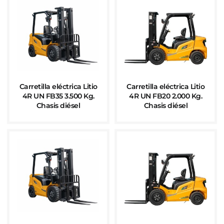
Carretilla eléctrica Litio
Carretilla eléctrica Litio
4R UN FB35 3.500 Kg.
4R UN FB20 2.000 Kg.
Chasis diésel
Chasis diésel