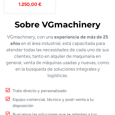
1.250,00
€
Sobre VGmachinery
VGmachinery, con una
experiencia de más de 25
años
en el área industrial, está capacitada para
atender todas las necesidades de cada uno de sus
clientes, tanto en alquiler de maquinaria en
general, venta de máquinas usadas y nuevas, como
en la búsqueda de soluciones integrales y
logísticas.
Trato directo y personalizado
Equipo comercial, técnico y post-venta a tu
disposición
Buscamos las soluciones que se adapten a tus