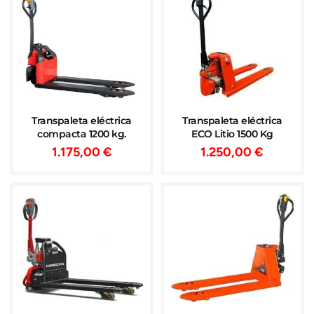
Transpaleta eléctrica
Transpaleta eléctrica
compacta 1200 kg.
ECO Litio 1500 Kg
1.175,00
€
1.250,00
€