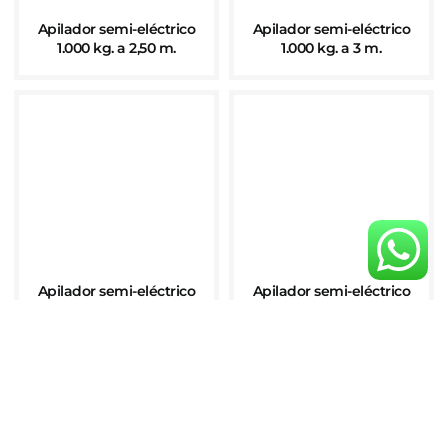
Apilador semi-eléctrico
Apilador semi-eléctrico
1.000 kg. a 2,50 m.
1.000 kg. a 3 m.
Apilador semi-eléctrico
Apilador semi-eléctrico
1.000 kg. a 3,30 m.
1.000 kg. a 3,50 m.