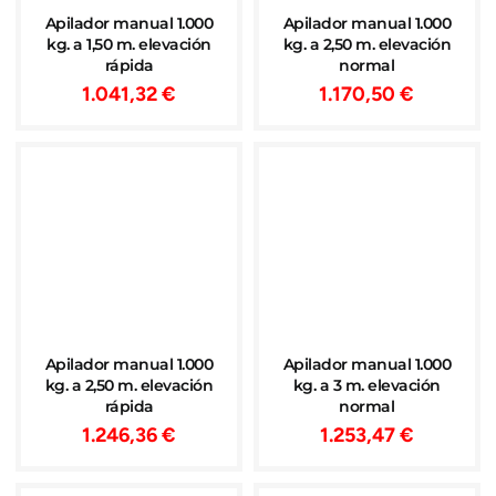
Apilador manual 1.000
Apilador manual 1.000
kg. a 1,50 m. elevación
kg. a 2,50 m. elevación
rápida
normal
1.041,32
€
1.170,50
€
Apilador manual 1.000
Apilador manual 1.000
kg. a 2,50 m. elevación
kg. a 3 m. elevación
rápida
normal
1.246,36
€
1.253,47
€