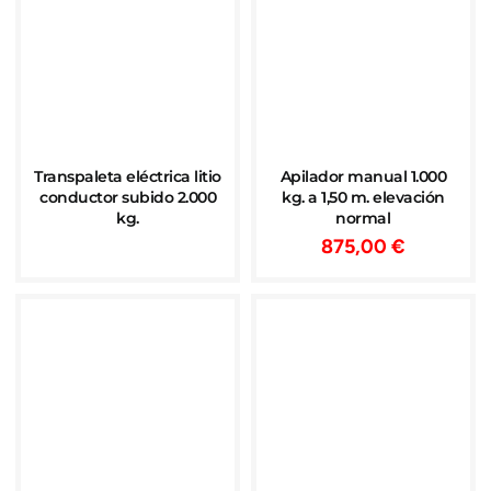
Transpaleta eléctrica litio
Apilador manual 1.000
conductor subido 2.000
kg. a 1,50 m. elevación
kg.
normal
875,00
€