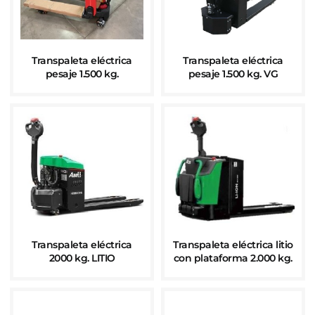
Transpaleta eléctrica
Transpaleta eléctrica
pesaje 1.500 kg.
pesaje 1.500 kg. VG
Transpaleta eléctrica
Transpaleta eléctrica litio
2000 kg. LITIO
con plataforma 2.000 kg.