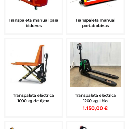
Transpaleta manual para
Transpaleta manual
bidones
portabobinas
Transpaleta eléctrica
Transpaleta eléctrica
1000 kg de tijera
1200 kg. Litio
1.150,00
€