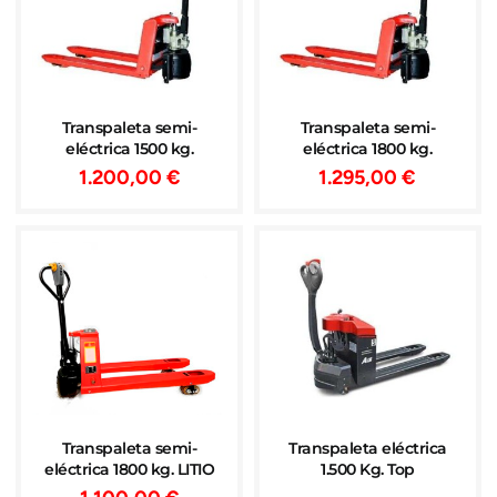
Transpaleta semi-
Transpaleta semi-
eléctrica 1500 kg.
eléctrica 1800 kg.
1.200,00
€
1.295,00
€
Transpaleta semi-
Transpaleta eléctrica
eléctrica 1800 kg. LITIO
1.500 Kg. Top