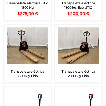
Transpaleta eléctrica Litio
Transpaleta eléctrica
1500 Kg
1500 kg. Eco LITIO
1.275,00
€
1.200,00
€
Transpaleta eléctrica
Transpaleta eléctrica
1800 kg. Litio
2000 kg. Litio