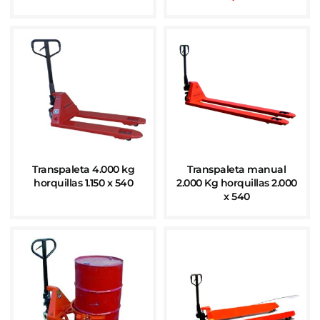
Transpaleta 4.000 kg
Transpaleta manual
horquillas 1.150 x 540
2.000 Kg horquillas 2.000
x 540