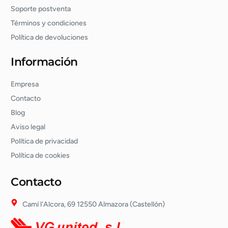
Soporte postventa
Términos y condiciones
Política de devoluciones
Información
Empresa
Contacto
Blog
Aviso legal
Política de privacidad
Política de cookies
Contacto
Camí l'Alcora, 69 12550 Almazora (Castellón)