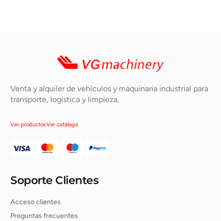
Venta y alquiler de vehículos y maquinaria industrial para
transporte, logística y limpieza.
Ver productos
Ver catálogo
Soporte Clientes
Acceso clientes
Preguntas frecuentes