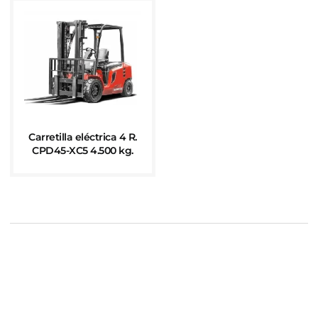
Carretilla eléctrica 4 R.
CPD45-XC5 4.500 kg.