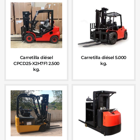
Carretilla diésel
Carretilla diésel 5.000
CPCD25-X2H7F1 2.500
kg.
kg.