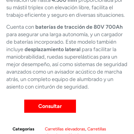
elevación de hasta
4.500 mm
proporcionada por
su mástil triplex con elevación libre, facilita el
trabajo eficiente y seguro en diversas situaciones.
Cuenta con
baterías de tracción de 80V 700Ah
para asegurar una larga autonomía, y un cargador
de baterías incorporado. Este modelo también
incluye
desplazamiento lateral
para facilitar la
maniobrabilidad, ruedas superelásticas para un
mejor desempeño, así como sistemas de seguridad
avanzados como un avisador acústico de marcha
atrás, un completo equipo de alumbrado y un
asiento con cinturón de seguridad.
Consultar
Categorías
Carretillas elevadoras
,
Carretillas