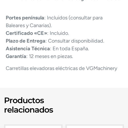
Portes península
: Incluidos (consultar para
Baleares y Canarias).
Certificado «CE»
: Incluido.
Plazo de Entrega
: Consultar disponibilidad.
Asistencia Técnica
: En toda España.
Garantía
: 12 meses en piezas.
Carretillas elevadoras eléctricas de VGMachinery
Productos
relacionados