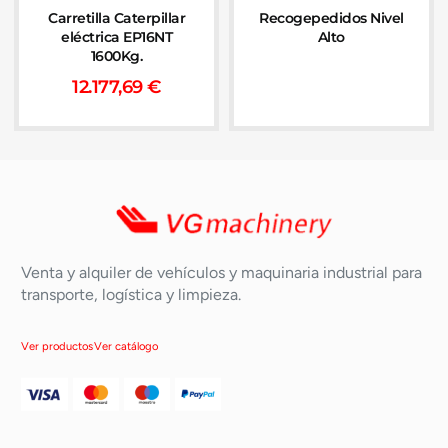
Carretilla Caterpillar
Recogepedidos Nivel
eléctrica EP16NT
Alto
1600Kg.
12.177,69
€
Venta y alquiler de vehículos y maquinaria industrial para
transporte, logística y limpieza.
Ver productos
Ver catálogo