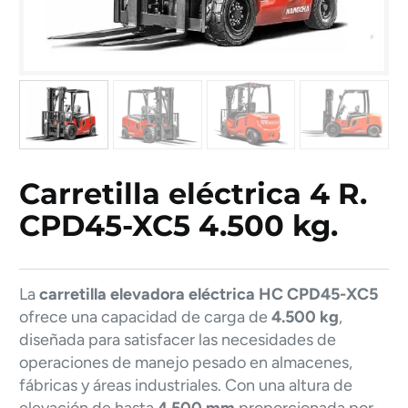
Carretilla eléctrica 4 R.
CPD45-XC5 4.500 kg.
La
carretilla elevadora eléctrica HC CPD45-XC5
ofrece una capacidad de carga de
4.500 kg
,
diseñada para satisfacer las necesidades de
operaciones de manejo pesado en almacenes,
fábricas y áreas industriales. Con una altura de