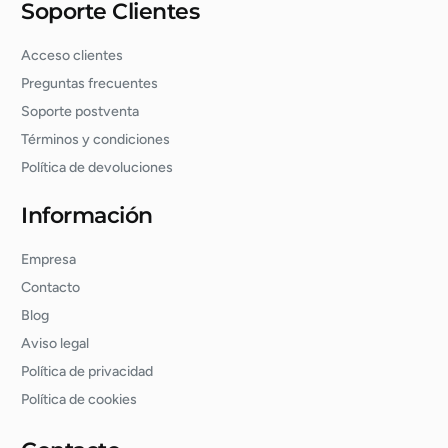
Soporte Clientes
Acceso clientes
Preguntas frecuentes
Soporte postventa
Términos y condiciones
Política de devoluciones
Información
Empresa
Contacto
Blog
Aviso legal
Política de privacidad
Política de cookies