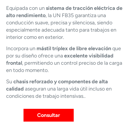
Equipada con un
sistema de tracción eléctrica de
alto rendimiento
, la UN FB35 garantiza una
conducción suave, precisa y silenciosa, siendo
especialmente adecuada tanto para trabajos en
interior como en exterior.
Incorpora un
mástil tríplex de libre elevación
que
por su diseño ofrece una
excelente visibilidad
frontal
, permitiendo un control preciso de la carga
en todo momento.
Su
chasis reforzado y componentes de alta
calidad
aseguran una larga vida útil incluso en
condiciones de trabajo intensivas..
Consultar