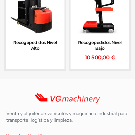
Recogepedidos Nivel
Recogepedidos Nivel
Alto
Bajo
10.500,00
€
Venta y alquiler de vehículos y maquinaria industrial para
transporte, logística y limpieza.