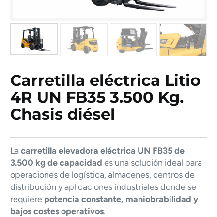
Carretilla eléctrica Litio
4R UN FB35 3.500 Kg.
Chasis diésel
La
carretilla elevadora eléctrica UN FB35 de
3.500 kg de capacidad
es una solución ideal para
operaciones de logística, almacenes, centros de
distribución y aplicaciones industriales donde se
requiere
potencia constante, maniobrabilidad y
bajos costes operativos
.