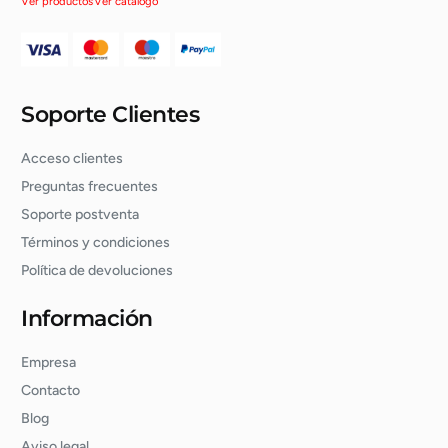
Ver productos
Ver catálogo
Soporte Clientes
Acceso clientes
Preguntas frecuentes
Soporte postventa
Términos y condiciones
Política de devoluciones
Información
Empresa
Contacto
Blog
Aviso legal