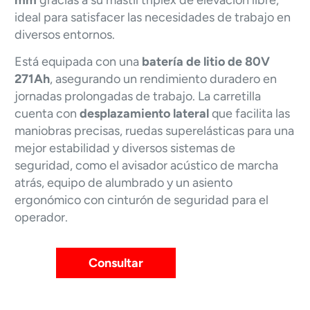
ideal para satisfacer las necesidades de trabajo en
diversos entornos.
Está equipada con una
batería de litio de 80V
271Ah
, asegurando un rendimiento duradero en
jornadas prolongadas de trabajo. La carretilla
cuenta con
desplazamiento lateral
que facilita las
maniobras precisas, ruedas superelásticas para una
mejor estabilidad y diversos sistemas de
seguridad, como el avisador acústico de marcha
atrás, equipo de alumbrado y un asiento
ergonómico con cinturón de seguridad para el
operador.
Consultar