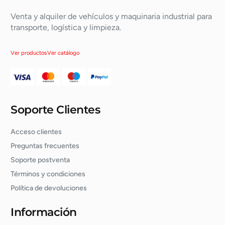
Venta y alquiler de vehículos y maquinaria industrial para
transporte, logística y limpieza.
Ver productos
Ver catálogo
Soporte Clientes
Acceso clientes
Preguntas frecuentes
Soporte postventa
Términos y condiciones
Política de devoluciones
Información