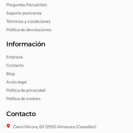
Preguntas frecuentes
Soporte postventa
Términos y condiciones
Política de devoluciones
Información
Empresa
Contacto
Blog
Aviso legal
Política de privacidad
Política de cookies
Contacto
Camí l'Alcora, 69 12550 Almazora (Castellón)