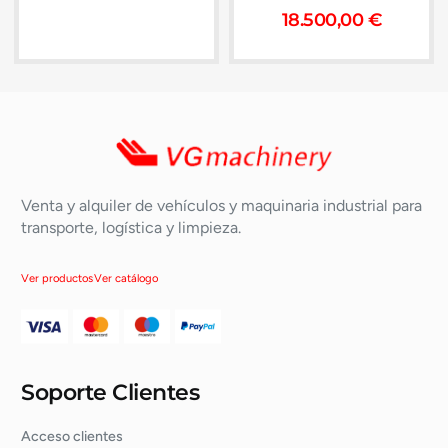
18.500,00
€
Venta y alquiler de vehículos y maquinaria industrial para
transporte, logística y limpieza.
Ver productos
Ver catálogo
Soporte Clientes
Acceso clientes