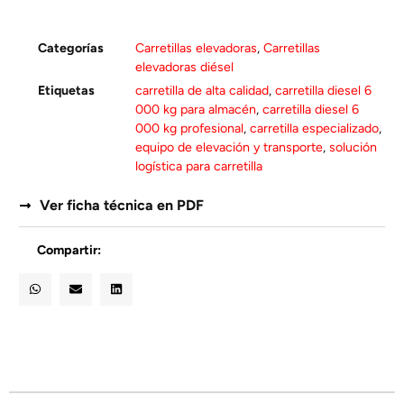
Categorías
Carretillas elevadoras
,
Carretillas
elevadoras diésel
Etiquetas
carretilla de alta calidad
,
carretilla diesel 6
000 kg para almacén
,
carretilla diesel 6
000 kg profesional
,
carretilla especializado
,
equipo de elevación y transporte
,
solución
logística para carretilla
Ver ficha técnica en PDF
Compartir: