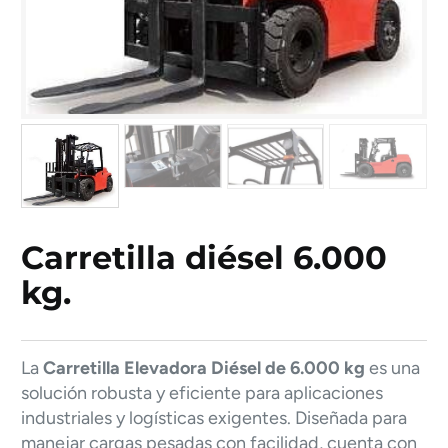
Carretilla diésel 6.000
kg.
La
Carretilla Elevadora Diésel de 6.000 kg
es una
solución robusta y eficiente para aplicaciones
industriales y logísticas exigentes. Diseñada para
manejar cargas pesadas con facilidad, cuenta con