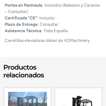
Portes en Península
: Incluidos (Baleares y Canarias
– Consultar).
Certificado “CE”
: Incluido.
Plazo de Entrega
: Consultar.
Asistencia Técnica
: Toda España.
Carretillas elevadoras diésel de VGMachinery
Productos
relacionados