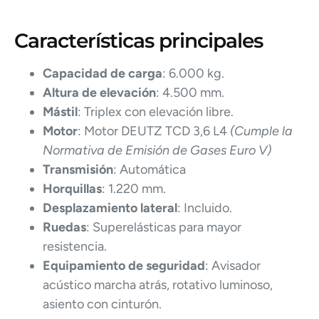
Características principales
Capacidad de carga
: 6.000 kg.
Altura de elevación
: 4.500 mm.
Mástil
: Triplex con elevación libre.
Motor
: Motor DEUTZ TCD 3,6 L4
(Cumple la
Normativa de Emisión de Gases Euro V)
Transmisión
: Automática
Horquillas
: 1.220 mm.
Desplazamiento lateral
: Incluido.
Ruedas
: Superelásticas para mayor
resistencia.
Equipamiento de seguridad
: Avisador
acústico marcha atrás, rotativo luminoso,
asiento con cinturón.