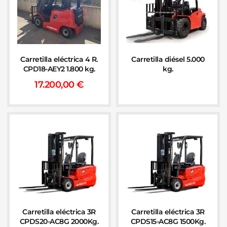
Carretilla eléctrica 4 R.
Carretilla diésel 5.000
CPD18-AEY2 1.800 kg.
kg.
17.200,00
€
Carretilla eléctrica 3R
Carretilla eléctrica 3R
CPDS20-AC8G 2000Kg.
CPDS15-AC8G 1500Kg.