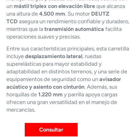
un
mástil triplex con elevación libre
que alcanza
una altura de
4.500 mm
. Su motor
DEUTZ
TCD
asegura un rendimiento confiable y duradero,
mientras que la
transmisión automática
facilita
operaciones suaves y precisas.
Entre sus características principales, esta carretilla
incluye
desplazamiento lateral
, ruedas
superelásticas para mayor estabilidad y
adaptabilidad en distintos terrenos, y una serie de
equipamientos de seguridad como un
avisador
acústico y asiento con cinturón
. Además, sus
horquillas de
1.220 mm
y parrilla apoya cargas
ofrecen una gran versatilidad en el manejo de
mercancías.
Consultar