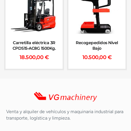
Carretilla eléctrica 3R
Recogepedidos Nivel
CPDS15-AC8G 1500Kg.
Bajo
18.500,00
€
10.500,00
€
Venta y alquiler de vehículos y maquinaria industrial para
transporte, logística y limpieza.