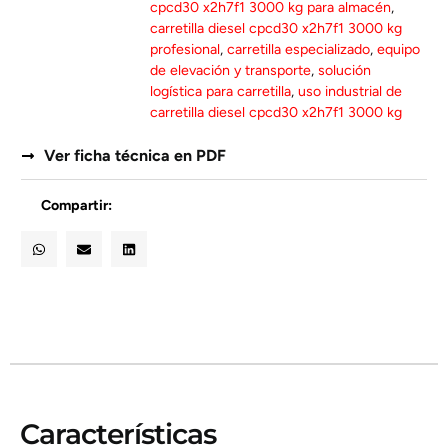
cpcd30 x2h7f1 3000 kg para almacén
,
carretilla diesel cpcd30 x2h7f1 3000 kg
profesional
,
carretilla especializado
,
equipo
de elevación y transporte
,
solución
logística para carretilla
,
uso industrial de
carretilla diesel cpcd30 x2h7f1 3000 kg
Ver ficha técnica en PDF
Compartir:
Características