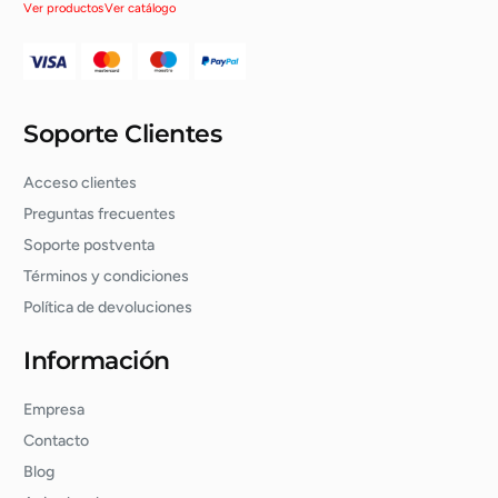
Ver productos
Ver catálogo
Soporte Clientes
Acceso clientes
Preguntas frecuentes
Soporte postventa
Términos y condiciones
Política de devoluciones
Información
Empresa
Contacto
Blog