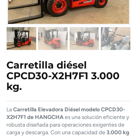
Carretilla diésel
CPCD30-X2H7F1 3.000
kg.
La
Carretilla Elevadora Diésel modelo CPCD30-
X2H7F1 de HANGCHA
es una solución eficiente y
robusta diseñada para operaciones exigentes de
carga y descarga. Con una capacidad de
3.000 kg