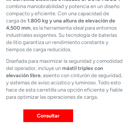
combina maniobrabilidad y potencia en un diseño
compacto y eficiente. Con una capacidad de
carga de
1.800 kg y una altura de elevación de
4.500 mm
, es la herramienta ideal para entornos
industriales exigentes. Su tecnología de baterías
de litio garantiza un rendimiento constante y
tiempos de carga reducidos.
Diseñada para maximizar la seguridad y comodidad
del operador, incluye un
mástil triplex con
elevación libre
, asiento con cinturón de seguridad,
y sistemas de aviso acústico y luminoso. Todo esto
hace de esta carretilla una opción eficiente y fiable
para optimizar las operaciones de carga.
Consultar