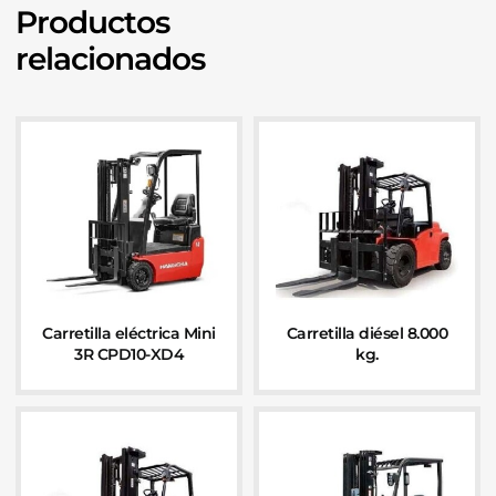
Productos
relacionados
Carretilla eléctrica Mini
Carretilla diésel 8.000
3R CPD10-XD4
kg.