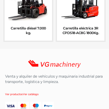
Carretilla diésel 7.000
Carretilla eléctrica 3R
kg.
CPDS18-AC8G 1800Kg.
Venta y alquiler de vehículos y maquinaria industrial para
transporte, logística y limpieza.
Ver productos
Ver catálogo