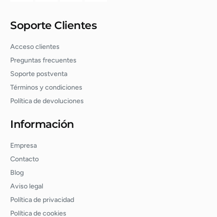
Soporte Clientes
Acceso clientes
Preguntas frecuentes
Soporte postventa
Términos y condiciones
Política de devoluciones
Información
Empresa
Contacto
Blog
Aviso legal
Política de privacidad
Política de cookies