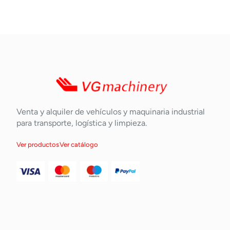
Venta y alquiler de vehículos y maquinaria industrial
para transporte, logística y limpieza.
Ver productos
Ver catálogo