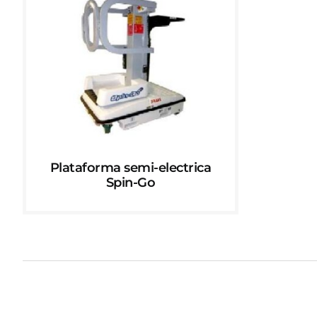
Plataforma semi-electrica
Spin-Go