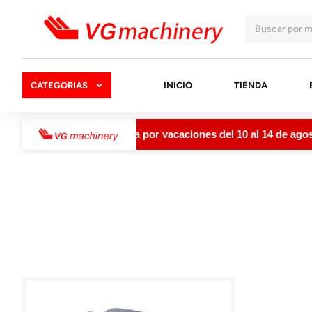
CATEGORIAS
INICIO
TIENDA
ery permanecerá cerrada por vacaciones del 10 al 14 de agosto