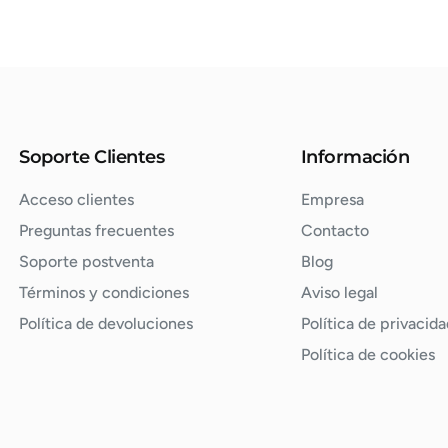
Soporte Clientes
Información
Acceso clientes
Empresa
Preguntas frecuentes
Contacto
Soporte postventa
Blog
Términos y condiciones
Aviso legal
Política de devoluciones
Política de privacida
Política de cookies