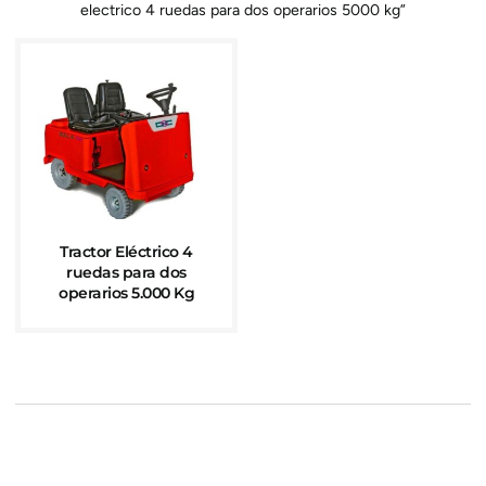
electrico 4 ruedas para dos operarios 5000 kg”
Tractor Eléctrico 4
ruedas para dos
operarios 5.000 Kg