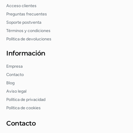
Acceso clientes
Preguntas frecuentes
Soporte postventa
Términos y condiciones
Política de devoluciones
Información
Empresa
Contacto
Blog
Aviso legal
Política de privacidad
Política de cookies
Contacto