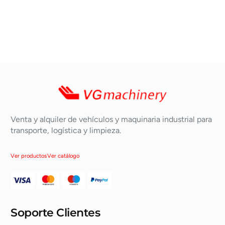
Venta y alquiler de vehículos y maquinaria industrial para
transporte, logística y limpieza.
Ver productos
Ver catálogo
Soporte Clientes