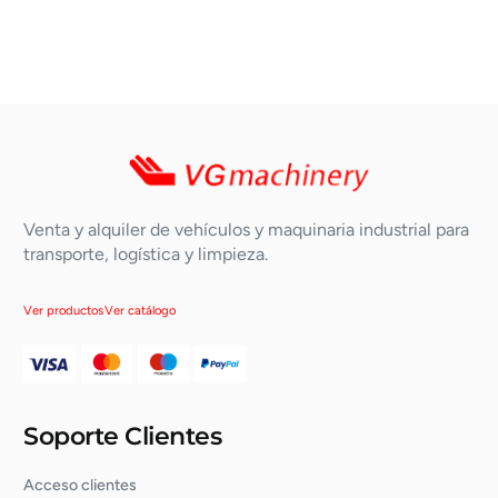
Venta y alquiler de vehículos y maquinaria industrial para
transporte, logística y limpieza.
Ver productos
Ver catálogo
Soporte Clientes
Acceso clientes