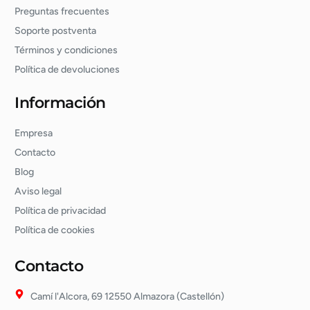
Preguntas frecuentes
Soporte postventa
Términos y condiciones
Política de devoluciones
Información
Empresa
Contacto
Blog
Aviso legal
Política de privacidad
Política de cookies
Contacto
Camí l'Alcora, 69 12550 Almazora (Castellón)