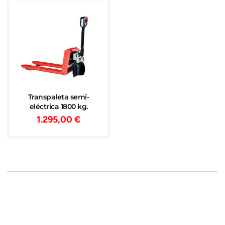
Transpaleta semi-
eléctrica 1800 kg.
1.295,00
€