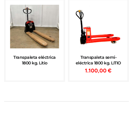
Transpaleta eléctrica
Transpaleta semi-
1800 kg. Litio
eléctrica 1800 kg. LITIO
1.100,00
€