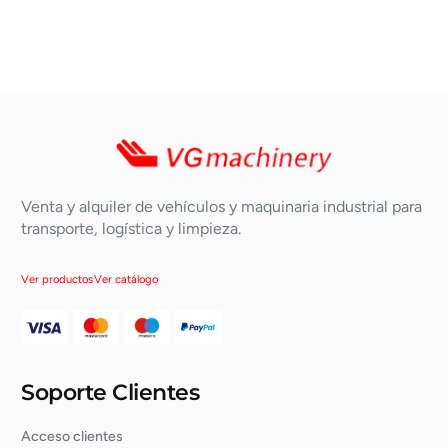
Venta y alquiler de vehículos y maquinaria industrial para
transporte, logística y limpieza.
Ver productos
Ver catálogo
Soporte Clientes
Acceso clientes