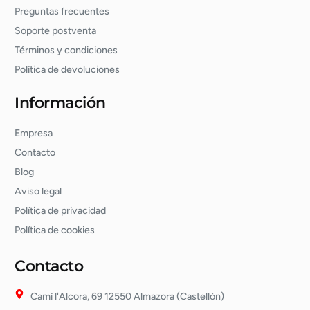
Preguntas frecuentes
Soporte postventa
Términos y condiciones
Política de devoluciones
Información
Empresa
Contacto
Blog
Aviso legal
Política de privacidad
Política de cookies
Contacto
Camí l'Alcora, 69 12550 Almazora (Castellón)