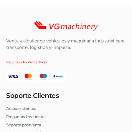
Venta y alquiler de vehículos y maquinaria industrial para
transporte, logística y limpieza.
Ver productos
Ver catálogo
Soporte Clientes
Acceso clientes
Preguntas frecuentes
Soporte postventa