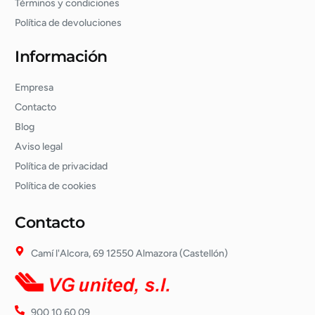
Términos y condiciones
Política de devoluciones
Información
Empresa
Contacto
Blog
Aviso legal
Política de privacidad
Política de cookies
Contacto
Camí l'Alcora, 69 12550 Almazora (Castellón)
900 10 60 09