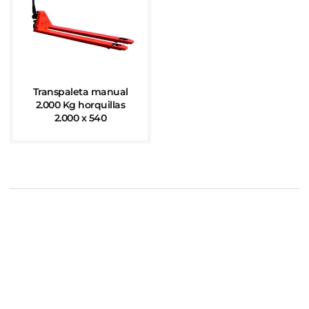
Transpaleta manual
2.000 Kg horquillas
2.000 x 540