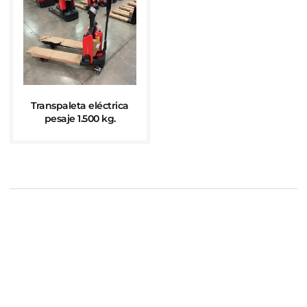
Transpaleta eléctrica
pesaje 1.500 kg.