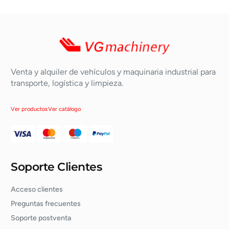
Venta y alquiler de vehículos y maquinaria industrial para
transporte, logística y limpieza.
Ver productos
Ver catálogo
Soporte Clientes
Acceso clientes
Preguntas frecuentes
Soporte postventa