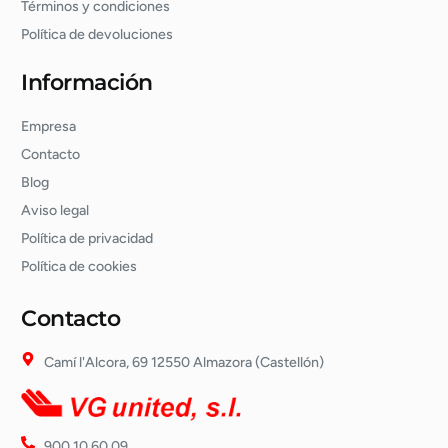
Términos y condiciones
Política de devoluciones
Información
Empresa
Contacto
Blog
Aviso legal
Política de privacidad
Política de cookies
Contacto
Camí l'Alcora, 69 12550 Almazora (Castellón)
900 10 60 09