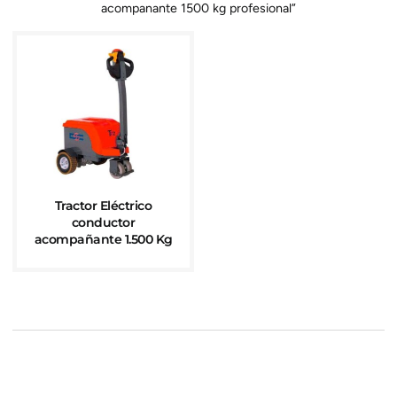
acompanante 1500 kg profesional”
Tractor Eléctrico
conductor
acompañante 1.500 Kg