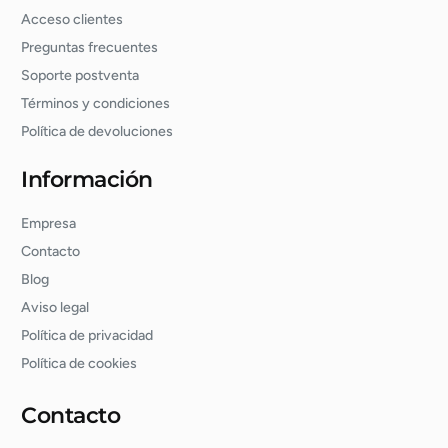
Acceso clientes
Preguntas frecuentes
Soporte postventa
Términos y condiciones
Política de devoluciones
Información
Empresa
Contacto
Blog
Aviso legal
Política de privacidad
Política de cookies
Contacto