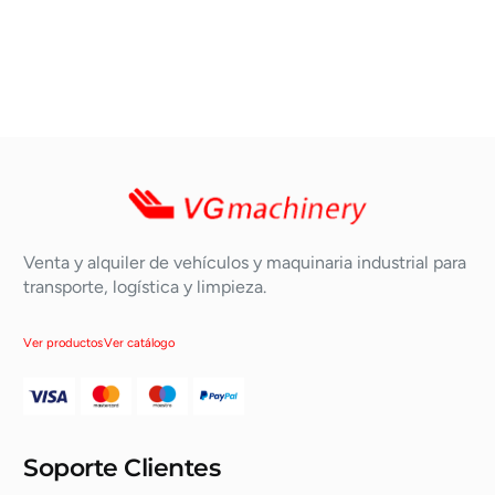
Venta y alquiler de vehículos y maquinaria industrial para
transporte, logística y limpieza.
Ver productos
Ver catálogo
Soporte Clientes