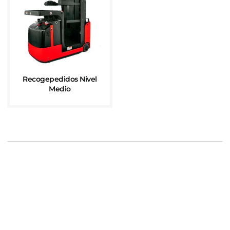
Recogepedidos Nivel
Medio