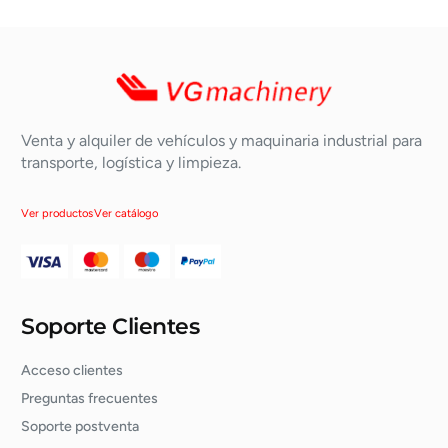
Venta y alquiler de vehículos y maquinaria industrial para
transporte, logística y limpieza.
Ver productos
Ver catálogo
Soporte Clientes
Acceso clientes
Preguntas frecuentes
Soporte postventa