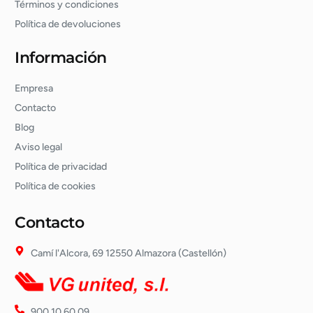
Términos y condiciones
Política de devoluciones
Información
Empresa
Contacto
Blog
Aviso legal
Política de privacidad
Política de cookies
Contacto
Camí l'Alcora, 69 12550 Almazora (Castellón)
900 10 60 09