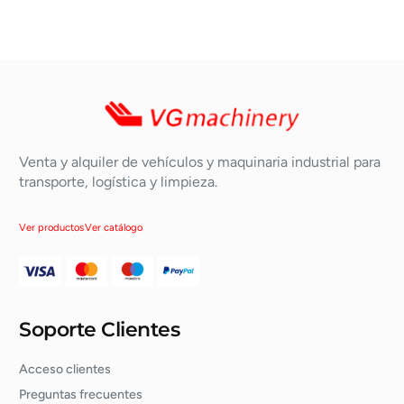
Venta y alquiler de vehículos y maquinaria industrial para
transporte, logística y limpieza.
Ver productos
Ver catálogo
Soporte Clientes
Acceso clientes
Preguntas frecuentes