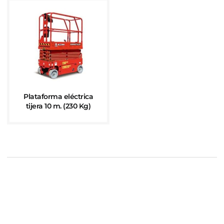
Plataforma eléctrica
tijera 10 m. (230 Kg)