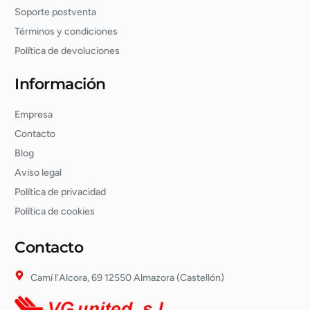
Soporte postventa
Términos y condiciones
Política de devoluciones
Información
Empresa
Contacto
Blog
Aviso legal
Política de privacidad
Política de cookies
Contacto
Camí l'Alcora, 69 12550 Almazora (Castellón)