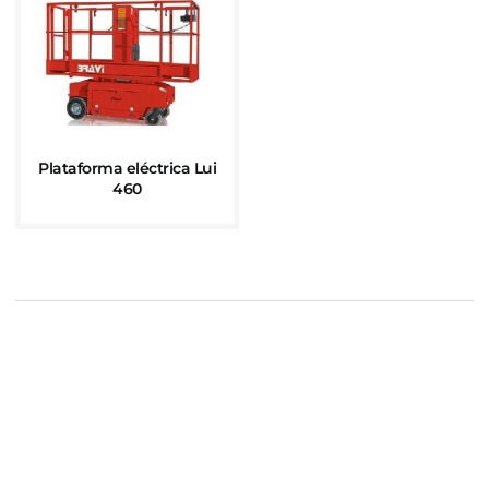
Plataforma eléctrica Lui
460