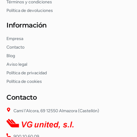
Términos y condiciones
Política de devoluciones
Información
Empresa
Contacto
Blog
Aviso legal
Política de privacidad
Política de cookies
Contacto
Camí l'Alcora, 69 12550 Almazora (Castellón)
900 10 60 09