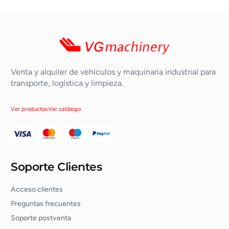
Venta y alquiler de vehículos y maquinaria industrial para
transporte, logística y limpieza.
Ver productos
Ver catálogo
Soporte Clientes
Acceso clientes
Preguntas frecuentes
Soporte postventa