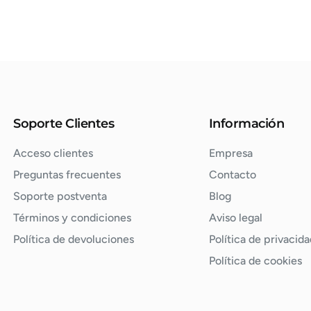
Soporte Clientes
Información
Acceso clientes
Empresa
Preguntas frecuentes
Contacto
Soporte postventa
Blog
Términos y condiciones
Aviso legal
Política de devoluciones
Política de privacida
Política de cookies