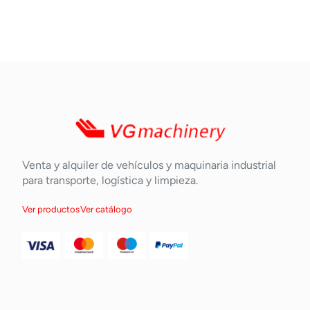
Venta y alquiler de vehículos y maquinaria industrial
para transporte, logística y limpieza.
Ver productos
Ver catálogo