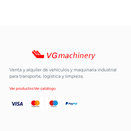
Venta y alquiler de vehículos y maquinaria industrial
para transporte, logística y limpieza.
Ver productos
Ver catálogo