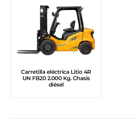
Carretilla eléctrica Litio 4R
UN FB20 2.000 Kg. Chasis
diésel