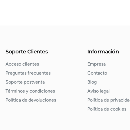
Soporte Clientes
Información
Acceso clientes
Empresa
Preguntas frecuentes
Contacto
Soporte postventa
Blog
Términos y condiciones
Aviso legal
Política de devoluciones
Política de privacida
Política de cookies