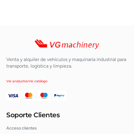
Venta y alquiler de vehículos y maquinaria industrial para
transporte, logística y limpieza.
Ver productos
Ver catálogo
Soporte Clientes
Acceso clientes