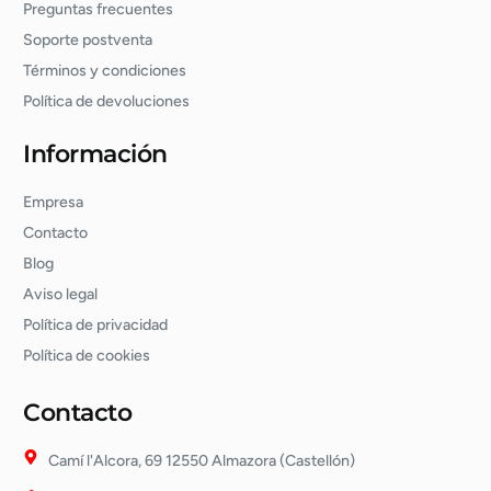
Preguntas frecuentes
Soporte postventa
Términos y condiciones
Política de devoluciones
Información
Empresa
Contacto
Blog
Aviso legal
Política de privacidad
Política de cookies
Contacto
Camí l'Alcora, 69 12550 Almazora (Castellón)