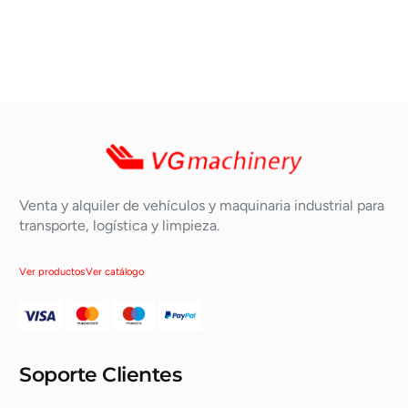
Venta y alquiler de vehículos y maquinaria industrial para
transporte, logística y limpieza.
Ver productos
Ver catálogo
Soporte Clientes