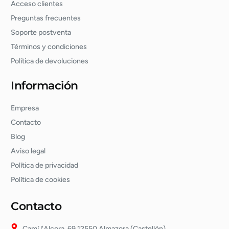
Acceso clientes
Preguntas frecuentes
Soporte postventa
Términos y condiciones
Política de devoluciones
Información
Empresa
Contacto
Blog
Aviso legal
Política de privacidad
Política de cookies
Contacto
Camí l'Alcora, 69 12550 Almazora (Castellón)