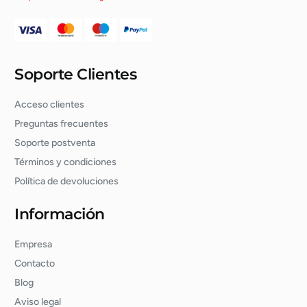
Soporte Clientes
Acceso clientes
Preguntas frecuentes
Soporte postventa
Términos y condiciones
Política de devoluciones
Información
Empresa
Contacto
Blog
Aviso legal