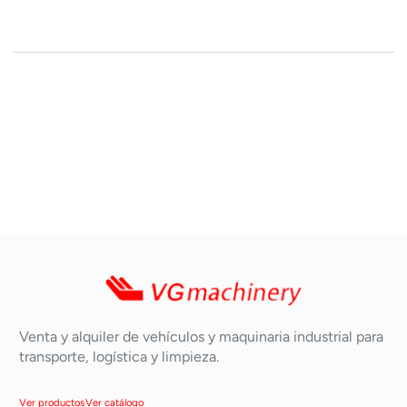
Venta y alquiler de vehículos y maquinaria industrial para
transporte, logística y limpieza.
Ver productos
Ver catálogo