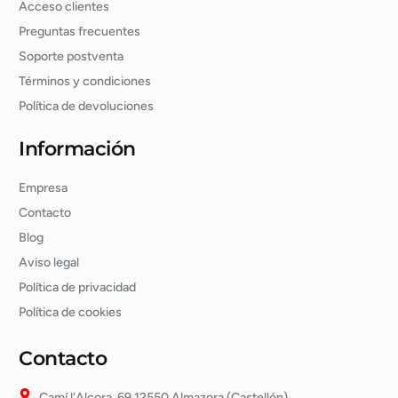
Acceso clientes
Preguntas frecuentes
Soporte postventa
Términos y condiciones
Política de devoluciones
Información
Empresa
Contacto
Blog
Aviso legal
Política de privacidad
Política de cookies
Contacto
Camí l'Alcora, 69 12550 Almazora (Castellón)