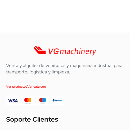
Venta y alquiler de vehículos y maquinaria industrial para
transporte, logística y limpieza.
Ver productos
Ver catálogo
Soporte Clientes