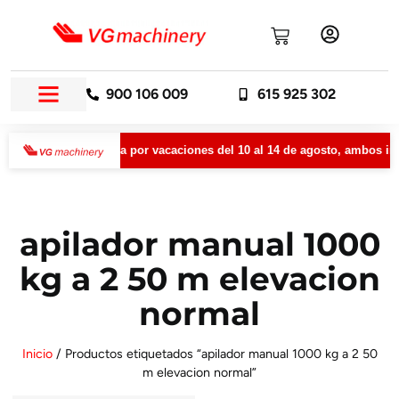
900 106 009
615 925 302
permanecerá cerrada por vacaciones del 10 al 14 de agosto, ambos incl
apilador manual 1000
kg a 2 50 m elevacion
normal
Inicio
/ Productos etiquetados “apilador manual 1000 kg a 2 50
m elevacion normal”