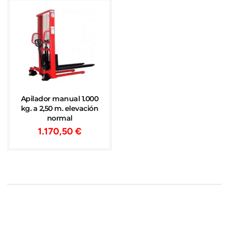
Apilador manual 1.000
kg. a 2,50 m. elevación
normal
1.170,50
€