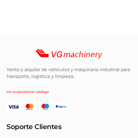
Venta y alquiler de vehículos y maquinaria industrial para
transporte, logística y limpieza.
Ver productos
Ver catálogo
Soporte Clientes