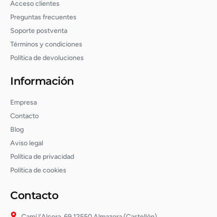
Acceso clientes
Preguntas frecuentes
Soporte postventa
Términos y condiciones
Política de devoluciones
Información
Empresa
Contacto
Blog
Aviso legal
Política de privacidad
Política de cookies
Contacto
Camí l'Alcora, 69 12550 Almazora (Castellón)