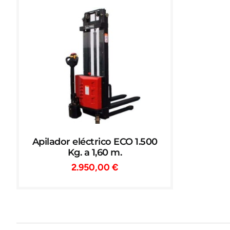
Apilador eléctrico ECO 1.500
Kg. a 1,60 m.
2.950,00
€