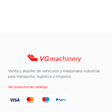
Venta y alquiler de vehículos y maquinaria industrial
para transporte, logística y limpieza.
Ver productos
Ver catálogo