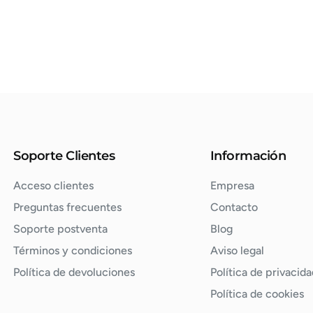
Soporte Clientes
Información
Acceso clientes
Empresa
Preguntas frecuentes
Contacto
Soporte postventa
Blog
Términos y condiciones
Aviso legal
Política de devoluciones
Política de privacida
Política de cookies