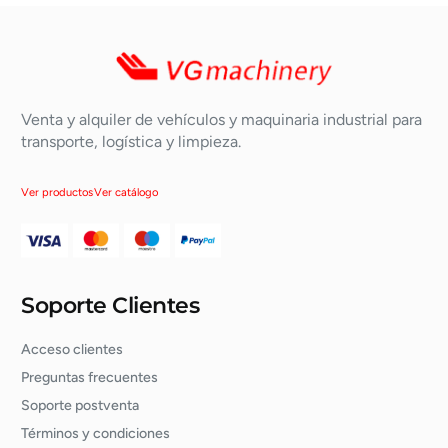
Venta y alquiler de vehículos y maquinaria industrial para
transporte, logística y limpieza.
Ver productos
Ver catálogo
Soporte Clientes
Acceso clientes
Preguntas frecuentes
Soporte postventa
Términos y condiciones