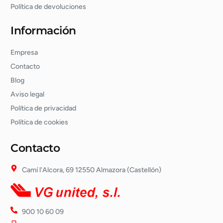
Política de devoluciones
Información
Empresa
Contacto
Blog
Aviso legal
Política de privacidad
Política de cookies
Contacto
Camí l'Alcora, 69 12550 Almazora (Castellón)
900 10 60 09