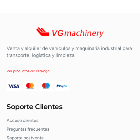
Venta y alquiler de vehículos y maquinaria industrial para
transporte, logística y limpieza.
Ver productos
Ver catálogo
Soporte Clientes
Acceso clientes
Preguntas frecuentes
Soporte postventa