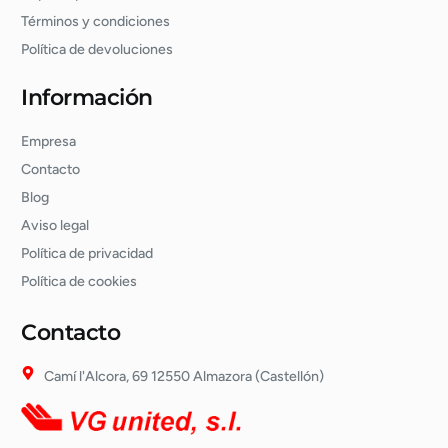
Términos y condiciones
Política de devoluciones
Información
Empresa
Contacto
Blog
Aviso legal
Política de privacidad
Política de cookies
Contacto
Camí l'Alcora, 69 12550 Almazora (Castellón)