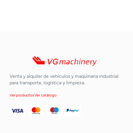
Venta y alquiler de vehículos y maquinaria industrial
para transporte, logística y limpieza.
Ver productos
Ver catálogo