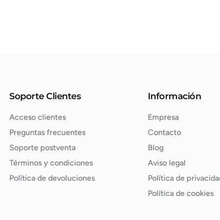
Soporte Clientes
Información
Acceso clientes
Empresa
Preguntas frecuentes
Contacto
Soporte postventa
Blog
Términos y condiciones
Aviso legal
Política de devoluciones
Política de privacida
Política de cookies