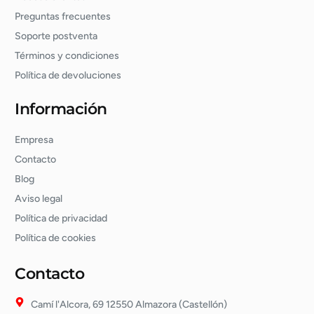
Preguntas frecuentes
Soporte postventa
Términos y condiciones
Política de devoluciones
Información
Empresa
Contacto
Blog
Aviso legal
Política de privacidad
Política de cookies
Contacto
Camí l'Alcora, 69 12550 Almazora (Castellón)