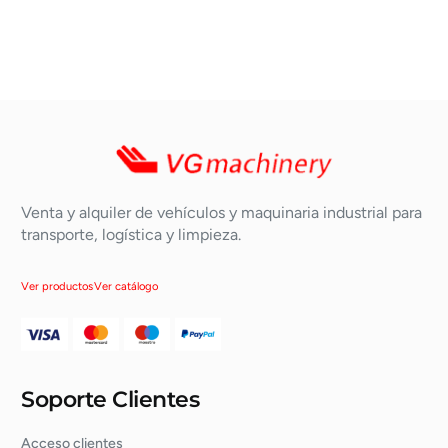
Venta y alquiler de vehículos y maquinaria industrial para
transporte, logística y limpieza.
Ver productos
Ver catálogo
Soporte Clientes
Acceso clientes