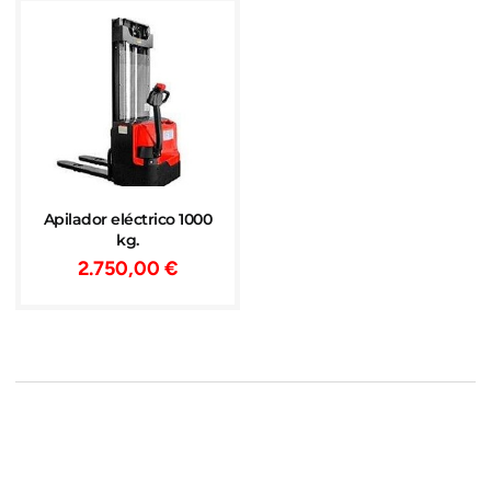
Apilador eléctrico 1000
kg.
2.750,00
€