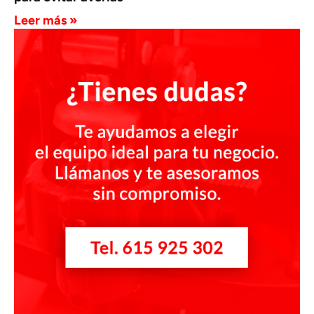
Leer más »