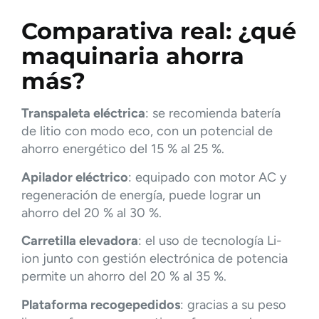
Comparativa real: ¿qué
maquinaria ahorra
más?
Transpaleta eléctrica
: se recomienda batería
de litio con modo eco, con un potencial de
ahorro energético del 15 % al 25 %.
Apilador eléctrico
: equipado con motor AC y
regeneración de energía, puede lograr un
ahorro del 20 % al 30 %.
Carretilla elevadora
: el uso de tecnología Li-
ion junto con gestión electrónica de potencia
permite un ahorro del 20 % al 35 %.
Plataforma recogepedidos
: gracias a su peso