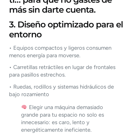
más sin darte cuenta.
3. Diseño optimizado para el
entorno
• Equipos compactos y ligeros consumen
menos energía para moverse.
• Carretillas retráctiles en lugar de frontales
para pasillos estrechos.
• Ruedas, rodillos y sistemas hidráulicos de
bajo rozamiento
Elegir una máquina demasiado
grande para tu espacio no solo es
innecesario: es caro, lento y
energéticamente ineficiente.