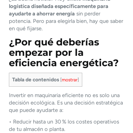
logística diseñada específicamente para
ayudarte a ahorrar energía
sin perder
potencia. Pero para elegirla bien, hay que saber
en qué fijarse.
¿Por qué deberías
empezar por la
eficiencia energética?
Tabla de contenidos
[
mostrar
]
Invertir en maquinaria eficiente no es solo una
decisión ecológica. Es una decisión estratégica
que puede ayudarte a:
• Reducir hasta un 30 % los costes operativos
de tu almacén o planta.