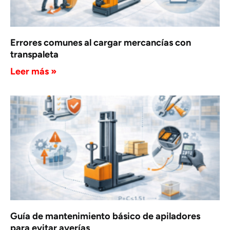
Errores comunes al cargar mercancías con
transpaleta
Leer más »
Guía de mantenimiento básico de apiladores
para evitar averías