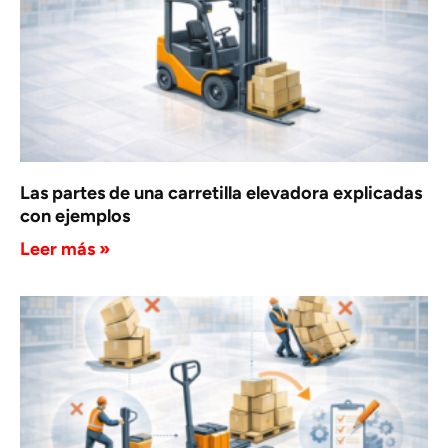
Las partes de una carretilla elevadora explicadas
con ejemplos
Leer más »