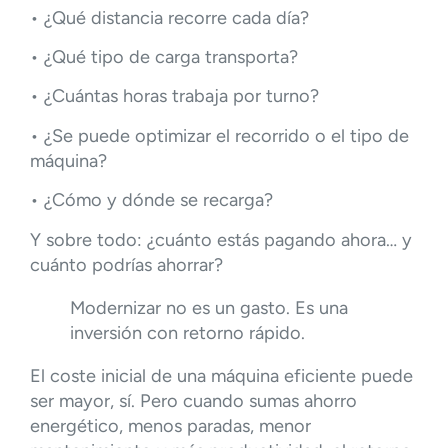
• ¿Qué distancia recorre cada día?
• ¿Qué tipo de carga transporta?
• ¿Cuántas horas trabaja por turno?
• ¿Se puede optimizar el recorrido o el tipo de
máquina?
• ¿Cómo y dónde se recarga?
Y sobre todo: ¿cuánto estás pagando ahora… y
cuánto podrías ahorrar?
Modernizar no es un gasto. Es una
inversión con retorno rápido.
El coste inicial de una máquina eficiente puede
ser mayor, sí. Pero cuando sumas ahorro
energético, menos paradas, menor