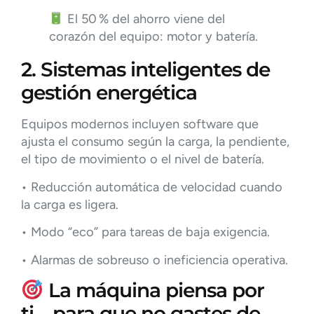
El 50 % del ahorro viene del
corazón del equipo: motor y batería.
2. Sistemas inteligentes de
gestión energética
Equipos modernos incluyen software que
ajusta el consumo según la carga, la pendiente,
el tipo de movimiento o el nivel de batería.
• Reducción automática de velocidad cuando
la carga es ligera.
• Modo “eco” para tareas de baja exigencia.
• Alarmas de sobreuso o ineficiencia operativa.
La máquina piensa por
ti… para que no gastes de