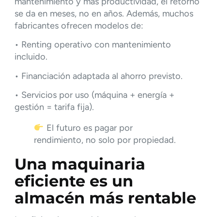
mantenimiento y más productividad, el retorno
se da en meses, no en años. Además, muchos
fabricantes ofrecen modelos de:
• Renting operativo con mantenimiento
incluido.
• Financiación adaptada al ahorro previsto.
• Servicios por uso (máquina + energía +
gestión = tarifa fija).
El futuro es pagar por
rendimiento, no solo por propiedad.
Una maquinaria
eficiente es un
almacén más rentable