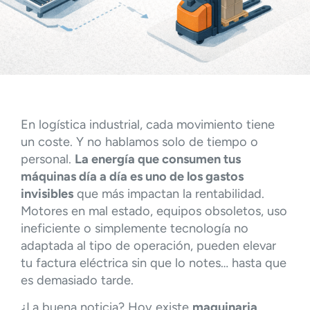
En logística industrial, cada movimiento tiene
un coste. Y no hablamos solo de tiempo o
personal.
La energía que consumen tus
máquinas día a día es uno de los gastos
invisibles
que más impactan la rentabilidad.
Motores en mal estado, equipos obsoletos, uso
ineficiente o simplemente tecnología no
adaptada al tipo de operación, pueden elevar
tu factura eléctrica sin que lo notes… hasta que
es demasiado tarde.
¿La buena noticia? Hoy existe
maquinaria