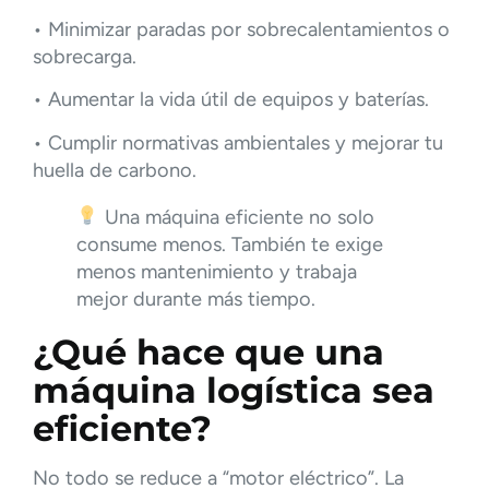
• Minimizar paradas por sobrecalentamientos o
sobrecarga.
• Aumentar la vida útil de equipos y baterías.
• Cumplir normativas ambientales y mejorar tu
huella de carbono.
Una máquina eficiente no solo
consume menos. También te exige
menos mantenimiento y trabaja
mejor durante más tiempo.
¿Qué hace que una
máquina logística sea
eficiente?
No todo se reduce a “motor eléctrico”. La