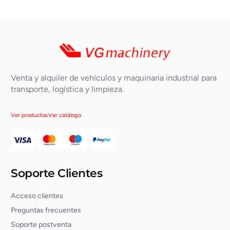
Venta y alquiler de vehículos y maquinaria industrial para
transporte, logística y limpieza.
Ver productos
Ver catálogo
Soporte Clientes
Acceso clientes
Preguntas frecuentes
Soporte postventa