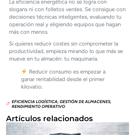
La eficiencia energética no se logra con
slogans ni con folletos verdes. Se consigue con
decisiones técnicas inteligentes, evaluando tu
operación real y eligiendo equipos que hagan
más con menos.
Si quieres reducir costes sin comprometer la
productividad, empieza mirando lo que más se
mueve en tu almacén: tu maquinaria.
Reducir consumo es empezar a
ganar rentabilidad desde el primer
kilovatio.
EFICIENCIA LOGÍSTICA
,
GESTIÓN DE ALMACENES
,
RENDIMIENTO OPERATIVO
Artículos relacionados