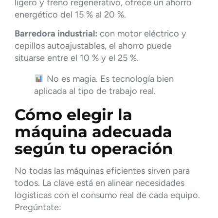
ligero y freno regenerativo, ofrece un ahorro
energético del 15 % al 20 %.
Barredora industrial:
con motor eléctrico y
cepillos autoajustables, el ahorro puede
situarse entre el 10 % y el 25 %.
No es magia. Es tecnología bien
aplicada al tipo de trabajo real.
Cómo elegir la
máquina adecuada
según tu operación
No todas las máquinas eficientes sirven para
todos. La clave está en alinear necesidades
logísticas con el consumo real de cada equipo.
Pregúntate: