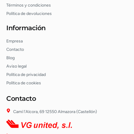
Términos y condiciones
Política de devoluciones
Información
Empresa
Contacto
Blog
Aviso legal
Política de privacidad
Política de cookies
Contacto
Camí l'Alcora, 69 12550 Almazora (Castellón)