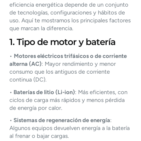
eficiencia energética depende de un conjunto
de tecnologías, configuraciones y hábitos de
uso. Aquí te mostramos los principales factores
que marcan la diferencia.
1. Tipo de motor y batería
•
Motores eléctricos trifásicos o de corriente
alterna (AC)
: Mayor rendimiento y menor
consumo que los antiguos de corriente
continua (DC).
•
Baterías de litio (Li-ion)
: Más eficientes, con
ciclos de carga más rápidos y menos pérdida
de energía por calor.
•
Sistemas de regeneración de energía
:
Algunos equipos devuelven energía a la batería
al frenar o bajar cargas.