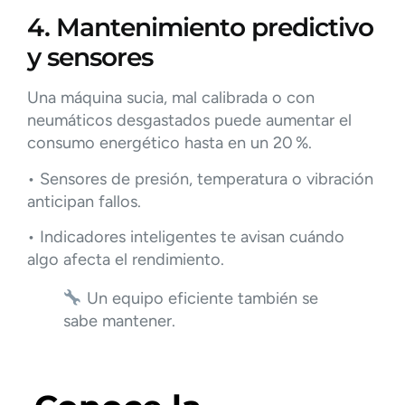
4. Mantenimiento predictivo
y sensores
Una máquina sucia, mal calibrada o con
neumáticos desgastados puede aumentar el
consumo energético hasta en un 20 %.
• Sensores de presión, temperatura o vibración
anticipan fallos.
• Indicadores inteligentes te avisan cuándo
algo afecta el rendimiento.
Un equipo eficiente también se
sabe mantener.