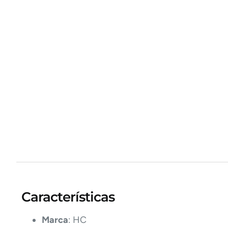
Características
Marca
: HC