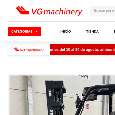
CATEGORIAS
INICIO
TIENDA
 cerrada por vacaciones del 10 al 14 de agosto, ambos inclusi