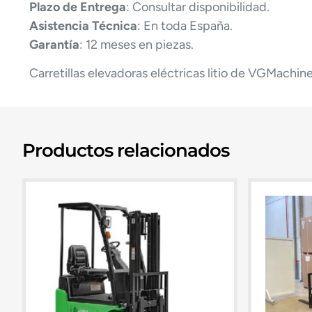
Plazo de Entrega
: Consultar disponibilidad.
Asistencia Técnica
: En toda España.
Garantía
: 12 meses en piezas.
Carretillas elevadoras eléctricas litio de VGMachin
Productos relacionados