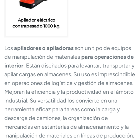
Apilador eléctrico
contrapesado 1000 kg.
Los
apiladores o apiladoras
son un tipo de equipos
de manipulación de materiales
para operaciones de
interior
. Están diseñados para levantar, transportar y
apilar cargas en almacenes. Su uso es imprescindible
en operaciones de logística y gestión de almacenes.
Mejoran la eficiencia y la productividad en el ámbito
industrial. Su versatilidad los convierte en una
herramienta eficaz para tareas como la carga y
descarga de camiones, la organización de
mercancías en estanterías de almacenamiento y la
manipulación de materiales en líneas de producción.