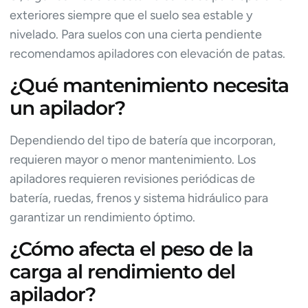
exteriores siempre que el suelo sea estable y
nivelado. Para suelos con una cierta pendiente
recomendamos apiladores con elevación de patas.
¿Qué mantenimiento necesita
un apilador?
Dependiendo del tipo de batería que incorporan,
requieren mayor o menor mantenimiento. Los
apiladores requieren revisiones periódicas de
batería, ruedas, frenos y sistema hidráulico para
garantizar un rendimiento óptimo.
¿Cómo afecta el peso de la
carga al rendimiento del
apilador?