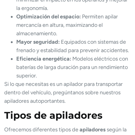
la ergonomía.
Optimización del espacio:
Permiten apilar
mercancía en altura, maximizando el
almacenamiento.
Mayor seguridad:
Equipados con sistemas de
frenado y estabilidad para prevenir accidentes.
Eficiencia energética:
Modelos eléctricos con
baterías de larga duración para un rendimiento
superior.
Si lo que necesitas es un apilador para transportar
dentro del vehículo, pregúntanos sobre nuestros
apiladores autoportantes.
Tipos de apiladores
Ofrecemos diferentes tipos de
apiladores
según la