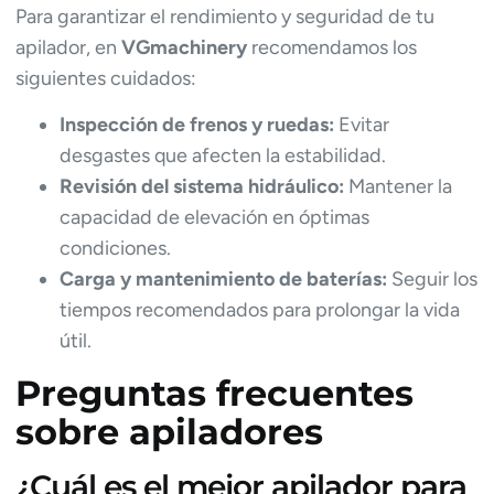
Para garantizar el rendimiento y seguridad de tu
apilador, en
VGmachinery
recomendamos los
siguientes cuidados:
Inspección de frenos y ruedas:
Evitar
desgastes que afecten la estabilidad.
Revisión del sistema hidráulico:
Mantener la
capacidad de elevación en óptimas
condiciones.
Carga y mantenimiento de baterías:
Seguir los
tiempos recomendados para prolongar la vida
útil.
Preguntas frecuentes
sobre apiladores
¿Cuál es el mejor apilador para