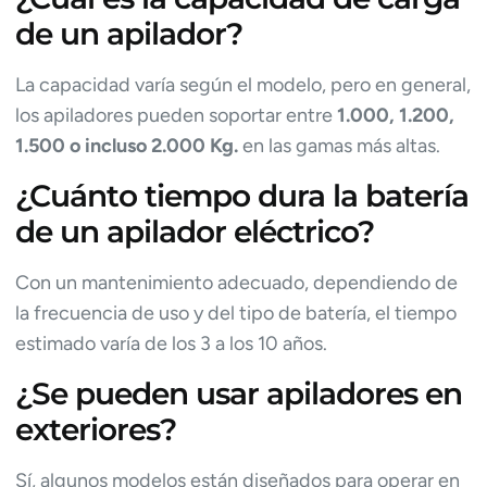
de un apilador?
La capacidad varía según el modelo, pero en general,
los apiladores pueden soportar entre
1.000, 1.200,
1.500 o incluso 2.000 Kg.
en las gamas más altas.
¿Cuánto tiempo dura la batería
de un apilador eléctrico?
Con un mantenimiento adecuado, dependiendo de
la frecuencia de uso y del tipo de batería, el tiempo
estimado varía de los 3 a los 10 años.
¿Se pueden usar apiladores en
exteriores?
Sí, algunos modelos están diseñados para operar en