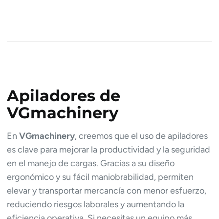
Apiladores de
VGmachinery
En
VGmachinery
, creemos que el uso de apiladores
es clave para mejorar la productividad y la seguridad
en el manejo de cargas. Gracias a su diseño
ergonómico y su fácil maniobrabilidad, permiten
elevar y transportar mercancía con menor esfuerzo,
reduciendo riesgos laborales y aumentando la
eficiencia operativa. Si necesitas un equipo más