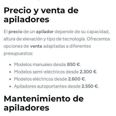
Precio y venta de
apiladores
El
precio
de un
apilador
depende de su capacidad,
altura de elevación y tipo de tecnología. Ofrecemos
opciones de
venta
adaptadas a diferentes
presupuestos:
Modelos manuales desde
850 €
.
Modelos semi-eléctricos desde
2.300 €
.
Modelos eléctricos desde
2.600 €
.
Apiladores autoportantes desde
2.550 €
.
Mantenimiento de
apiladores