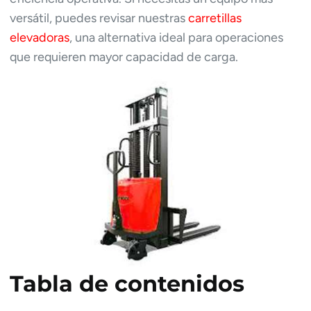
versátil, puedes revisar nuestras
carretillas
elevadoras
, una alternativa ideal para operaciones
que requieren mayor capacidad de carga.
Tabla de contenidos