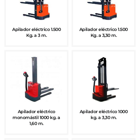
Apilador eléctrico 1.500
Apilador eléctrico 1.500
Kg. a 3 m.
Kg. a 3,30 m.
Apilador eléctrico
Apilador eléctrico 1000
monomástil 1000 kg. a
kg. a 3,30 m.
1,60 m.