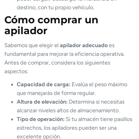
destino, con tu propio vehículo.
Cómo comprar un
apilador
Sabemos que elegir el
apilador adecuado
es
fundamental para mejorar la eficiencia operativa.
Antes de comprar, considera los siguientes
aspectos:
Capacidad de carga:
Evalúa el peso máximo
que manejarás de forma regular.
Altura de elevación:
Determina si necesitas
alcanzar niveles altos de almacenamiento.
Tipo de operación:
Si tu almacén tiene pasillos
estrechos, los apiladores pueden ser una
excelente opción.