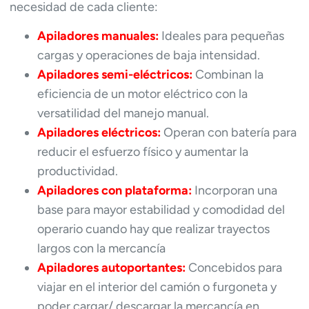
necesidad de cada cliente:
Apiladores manuales:
Ideales para pequeñas
cargas y operaciones de baja intensidad.
Apiladores semi-eléctricos:
Combinan la
eficiencia de un motor eléctrico con la
versatilidad del manejo manual.
Apiladores eléctricos:
Operan con batería para
reducir el esfuerzo físico y aumentar la
productividad.
Apiladores con plataforma:
Incorporan una
base para mayor estabilidad y comodidad del
operario cuando hay que realizar trayectos
largos con la mercancía
Apiladores autoportantes:
Concebidos para
viajar en el interior del camión o furgoneta y
poder cargar/ descargar la mercancía en