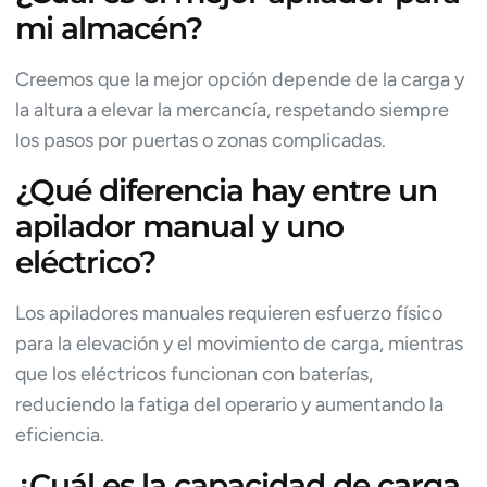
mi almacén?
Creemos que la mejor opción depende de la carga y
la altura a elevar la mercancía, respetando siempre
los pasos por puertas o zonas complicadas.
¿Qué diferencia hay entre un
apilador manual y uno
eléctrico?
Los apiladores manuales requieren esfuerzo físico
para la elevación y el movimiento de carga, mientras
que los eléctricos funcionan con baterías,
reduciendo la fatiga del operario y aumentando la
eficiencia.
¿Cuál es la capacidad de carga