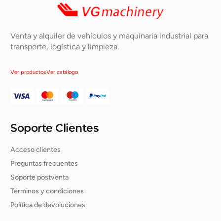
Venta y alquiler de vehículos y maquinaria industrial para
transporte, logística y limpieza.
Ver productos
Ver catálogo
Soporte Clientes
Acceso clientes
Preguntas frecuentes
Soporte postventa
Términos y condiciones
Política de devoluciones