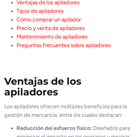
Ventajas de los apiladores
Tipos de apiladores
Cómo comprar un apilador
Precio y venta de apiladores
Mantenimiento de apiladores
Preguntas frecuentes sobre apiladores
Ventajas de los
apiladores
Los apiladores ofrecen múltiples beneficios para la
gestión de mercancía, entre los cuales destacan:
Reducción del esfuerzo físico:
Diseñados para
minimizar el impacto en los operarios y mejorar