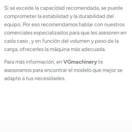
Si se excede la capacidad recomendada, se puede
comprometer la estabilidad y la durabilidad del
equipo. Por eso recomendamos hablar con nuestros
comerciales especializados para que les asesoren en
cada caso , y en función del volumen y peso de la
carga, ofrecerles la máquina más adecuada.
Para más información, en
VGmachinery
te
asesoramos para encontrar el modelo que mejor se
adapte a tus necesidades.