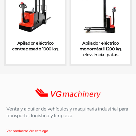
Apilador eléctrico
Apilador eléctrico
contrapesado 1000 kg.
monomástil 1200 kg.
elev. inicial patas
Venta y alquiler de vehículos y maquinaria industrial para
transporte, logística y limpieza.
Ver productos
Ver catálogo