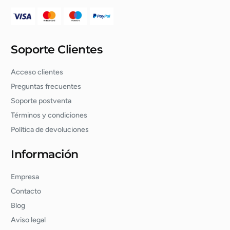
Soporte Clientes
Acceso clientes
Preguntas frecuentes
Soporte postventa
Términos y condiciones
Política de devoluciones
Información
Empresa
Contacto
Blog
Aviso legal