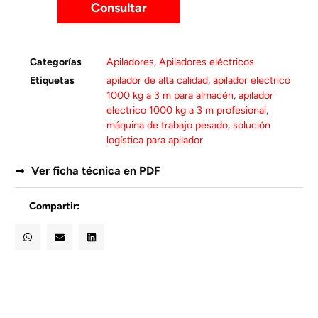
Consultar
Categorías
Apiladores
,
Apiladores eléctricos
Etiquetas
apilador de alta calidad
,
apilador electrico
1000 kg a 3 m para almacén
,
apilador
electrico 1000 kg a 3 m profesional
,
máquina de trabajo pesado
,
solución
logística para apilador
Ver ficha técnica en PDF
Compartir: