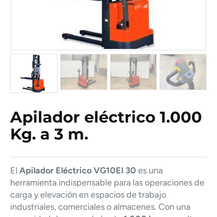
Apilador eléctrico 1.000
Kg. a 3 m.
El
Apilador Eléctrico VG10EI 30
es una
herramienta indispensable para las operaciones de
carga y elevación en espacios de trabajo
industriales, comerciales o almacenes. Con una