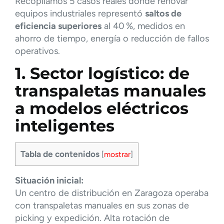
Recopilamos 5 casos reales donde renovar
equipos industriales representó
saltos de
eficiencia superiores
al 40 %, medidos en
ahorro de tiempo, energía o reducción de fallos
operativos.
1. Sector logístico: de
transpaletas manuales
a modelos eléctricos
inteligentes
Tabla de contenidos
[
mostrar
]
Situación inicial:
Un centro de distribución en Zaragoza operaba
con transpaletas manuales en sus zonas de
picking y expedición. Alta rotación de