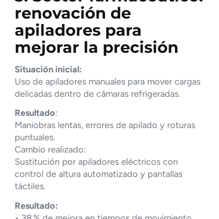
renovación de
apiladores para
mejorar la precisión
Situación inicial:
Uso de apiladores manuales para mover cargas
delicadas dentro de cámaras refrigeradas.
Resultado
:
Maniobras lentas, errores de apilado y roturas
puntuales.
Cambio realizado:
Sustitución por apiladores eléctricos con
control de altura automatizado y pantallas
táctiles.
Resultado:
• 38 % de mejora en tiempos de movimiento