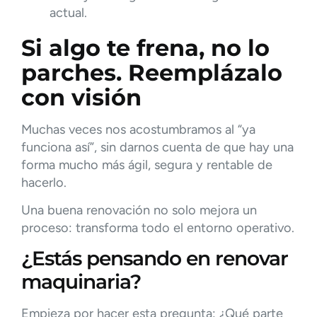
actual.
Si algo te frena, no lo
parches. Reemplázalo
con visión
Muchas veces nos acostumbramos al “ya
funciona así”, sin darnos cuenta de que hay una
forma mucho más ágil, segura y rentable de
hacerlo.
Una buena renovación no solo mejora un
proceso: transforma todo el entorno operativo.
¿Estás pensando en renovar
maquinaria?
Empieza por hacer esta pregunta: ¿Qué parte