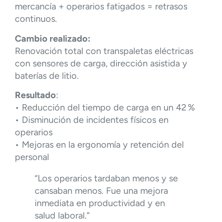
mercancía + operarios fatigados = retrasos
continuos.
Cambio realizado:
Renovación total con transpaletas eléctricas
con sensores de carga, dirección asistida y
baterías de litio.
Resultado
:
• Reducción del tiempo de carga en un 42 %
• Disminución de incidentes físicos en
operarios
• Mejoras en la ergonomía y retención del
personal
“Los operarios tardaban menos y se
cansaban menos. Fue una mejora
inmediata en productividad y en
salud laboral.”