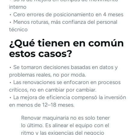
interno
• Cero errores de posicionamiento en 4 meses
• Menos roturas, más confianza del personal
técnico
¿Qué tienen en común
estos casos?
• Se tomaron decisiones basadas en datos y
problemas reales, no por moda.
• Las renovaciones se enfocaron en procesos
críticos, no en cambiar por cambiar.
• La mejora de eficiencia compensó la inversión
en menos de 12–18 meses.
Renovar maquinaria no es solo tener
lo último. Es alinear el equipo con el
ritmo y las exigencias del negocio