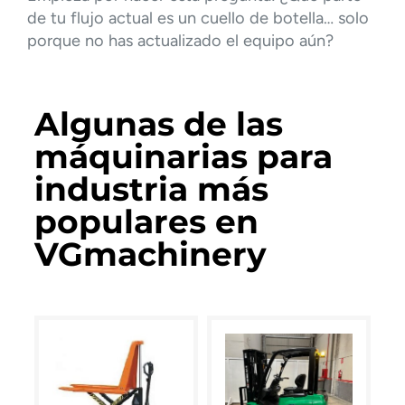
de tu flujo actual es un cuello de botella… solo
porque no has actualizado el equipo aún?
Algunas de las
máquinarias para
industria más
populares en
VGmachinery