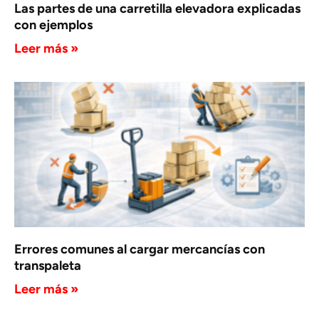
Las partes de una carretilla elevadora explicadas
con ejemplos
Leer más »
Errores comunes al cargar mercancías con
transpaleta
Leer más »