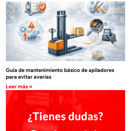
Guía de mantenimiento básico de apiladores
para evitar averías
Leer más »