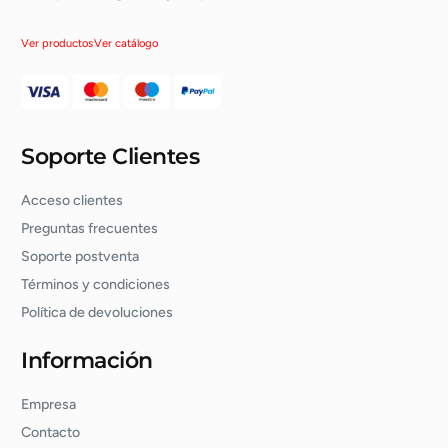
Ver productos
Ver catálogo
Soporte Clientes
Acceso clientes
Preguntas frecuentes
Soporte postventa
Términos y condiciones
Política de devoluciones
Información
Empresa
Contacto