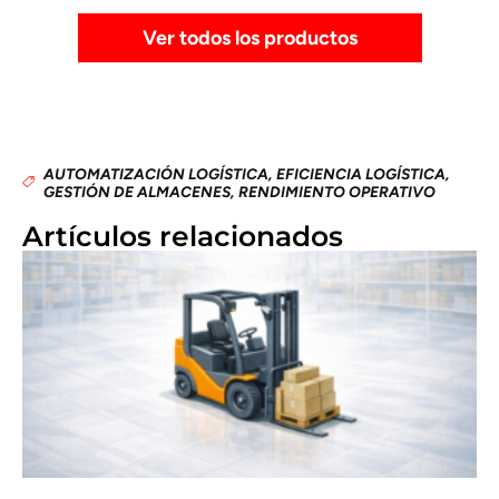
Ver todos los productos
AUTOMATIZACIÓN LOGÍSTICA
,
EFICIENCIA LOGÍSTICA
,
GESTIÓN DE ALMACENES
,
RENDIMIENTO OPERATIVO
Artículos relacionados