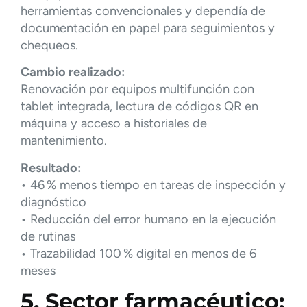
herramientas convencionales y dependía de
documentación en papel para seguimientos y
chequeos.
Cambio realizado:
Renovación por equipos multifunción con
tablet integrada, lectura de códigos QR en
máquina y acceso a historiales de
mantenimiento.
Resultado:
• 46 % menos tiempo en tareas de inspección y
diagnóstico
• Reducción del error humano en la ejecución
de rutinas
• Trazabilidad 100 % digital en menos de 6
meses
5. Sector farmacéutico: