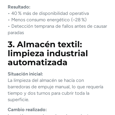
Resultado:
• 40 % más de disponibilidad operativa
• Menos consumo energético (–28 %)
• Detección temprana de fallos antes de causar
paradas
3. Almacén textil:
limpieza industrial
automatizada
Situación inicial:
La limpieza del almacén se hacía con
barredoras de empuje manual, lo que requería
tiempo y dos turnos para cubrir toda la
superficie.
Cambio realizado: