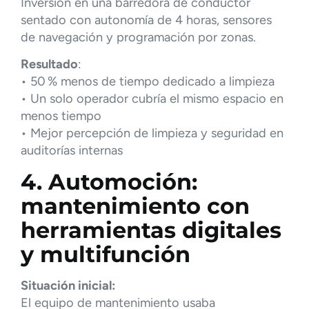
Inversión en una barredora de conductor
sentado con autonomía de 4 horas, sensores
de navegación y programación por zonas.
Resultado
:
• 50 % menos de tiempo dedicado a limpieza
• Un solo operador cubría el mismo espacio en
menos tiempo
• Mejor percepción de limpieza y seguridad en
auditorías internas
4. Automoción:
mantenimiento con
herramientas digitales
y multifunción
Situación inicial:
El equipo de mantenimiento usaba