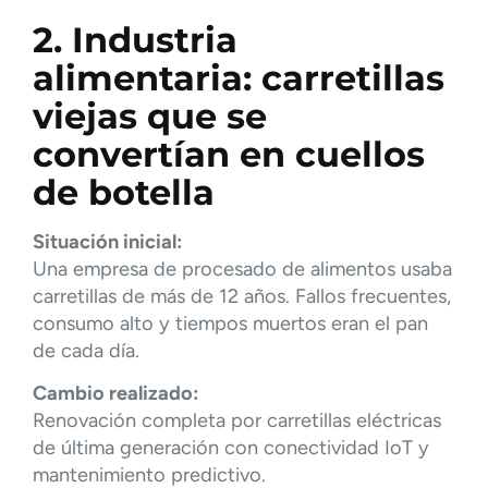
2. Industria
alimentaria: carretillas
viejas que se
convertían en cuellos
de botella
Situación inicial:
Una empresa de procesado de alimentos usaba
carretillas de más de 12 años. Fallos frecuentes,
consumo alto y tiempos muertos eran el pan
de cada día.
Cambio realizado:
Renovación completa por carretillas eléctricas
de última generación con conectividad IoT y
mantenimiento predictivo.